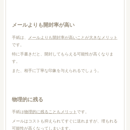
メールよりも開封率が高い
手紙は、
メールよりも開封率が高いことが大きなメリット
です。
特に手書きだと、開封してもらえる可能性が高くなりま
す。
また、相手に丁寧な印象を与えられるでしょう。
物理的に残る
手紙は
物理的に残ることもメリット
です。
メールはコストも抑えられてすぐに送れますが、埋もれる
可能性が高くなってしまいます。