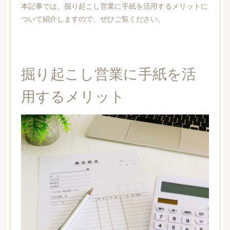
本記事では、掘り起こし営業に手紙を活用するメリットに
ついて紹介しますので、ぜひご覧ください。
掘り起こし営業に手紙を活
用するメリット