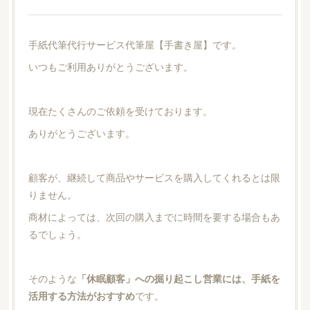
手紙代筆代行サービス代筆屋【手書き屋】です。
いつもご利用ありがとうございます。
現在たくさんのご依頼を受けております。
ありがとうございます。
顧客が、継続して商品やサービスを購入してくれるとは限
りません。
商材によっては、次回の購入までに時間を要する場合もあ
るでしょう。
そのような
「休眠顧客」への掘り起こし営業には、手紙を
活用する方法がおすすめ
です。