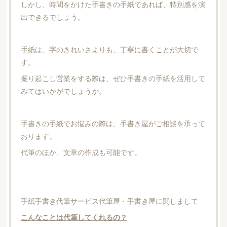
しかし、時間をかけた手書きの手紙であれば、特別感を演
出できるでしょう。
手紙は、
字のきれいさよりも、丁寧に書くことが大切
で
す。
掘り起こし営業をする際は、ぜひ手書きの手紙を活用して
みてはいかがでしょうか。
手書きの手紙でお悩みの際は、手書き屋がご相談を承って
おります。
代筆のほか、文章の作成も可能です。
手紙手書き代筆サービス代筆屋・手書き屋に関しまして
こんなことは代筆してくれるの？