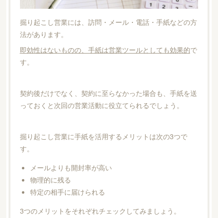
掘り起こし営業には、訪問・メール・電話・手紙などの方
法があります。
即効性はないものの、手紙は営業ツールとしても効果的
で
す。
契約後だけでなく、契約に至らなかった場合も、手紙を送
っておくと次回の営業活動に役立てられるでしょう。
掘り起こし営業に手紙を活用するメリットは次の3つで
す。
メールよりも開封率が高い
物理的に残る
特定の相手に届けられる
3つのメリットをそれぞれチェックしてみましょう。