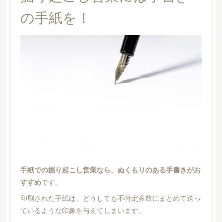
の手紙を！
手紙での掘り起こし営業なら、ぬくもりのある手書きがお
すすめ
です。
印刷された手紙は、どうしても不特定多数にまとめて送っ
ているような印象を与えてしまいます。