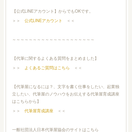
【公式LINEアカウント】からでもOKです。
＞＞
公式LINEアカウント
＜＜
～～～～～～～～～～～～～～～～～～～～
【代筆に関するよくある質問をまとめました】
＞＞
よくあるご質問はこちら
＜＜
【代筆屋になるには？、文字を書く仕事をしたい、起業独
立したい、代筆屋のノウハウをお伝えする代筆屋育成講座
はこちらから】
＞＞
代筆屋育成講座
＜＜
一般社団法人日本代筆屋協会のサイトはこちら