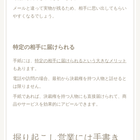
メールと違って実物が残るため、相手に思い出してもらい
やすくなるでしょう。
特定の相手に届けられる
手紙には、
特定の相手に届けられるという大きなメリット
もあります。
電話や訪問の場合、最初から決裁権を持つ人物と話せると
は限りません。
手紙であれば、決裁権を持つ人物にも直接届けられて、商
品やサービスを効果的にアピールできます。
掘り起こし営業には手書き