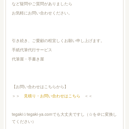
など疑問やご質問がありましたら
お気軽にお問い合わせください。
引き続き、ご愛顧の程宜しくお願い申し上げます。
手紙代筆代行サービス
代筆屋・手書き屋
【お問い合わせはこちらから】
＞＞
見積り・お問い合わせはこちら
＜＜
tegaki☆tegaki-ya.comでも大丈夫ですし（☆を＠に変換し
てください）