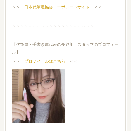
＞＞
日本代筆屋協会コーポレートサイト
＜＜
～～～～～～～～～～～～～～～～～～～～
【代筆屋・手書き屋代表の長谷川、スタッフのプロフィー
ル】
＞＞
プロフィールはこちら
＜＜