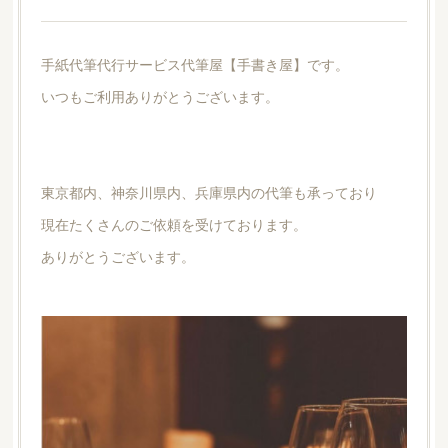
手紙代筆代行サービス代筆屋【手書き屋】です。
いつもご利用ありがとうございます。
東京都内、神奈川県内、兵庫県内の代筆も承っており
現在たくさんのご依頼を受けております。
ありがとうございます。