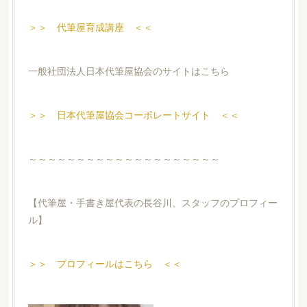
＞＞ 代筆屋育成講座 ＜＜
一般社団法人日本代筆屋協会のサイトはこちら
＞＞ 日本代筆屋協会コーポレートサイト ＜＜
～～～～～～～～～～～～～～～～～～～～
【代筆屋・手書き屋代表の長谷川、スタッフのプロフィー
ル】
＞＞ プロフィールはこちら ＜＜