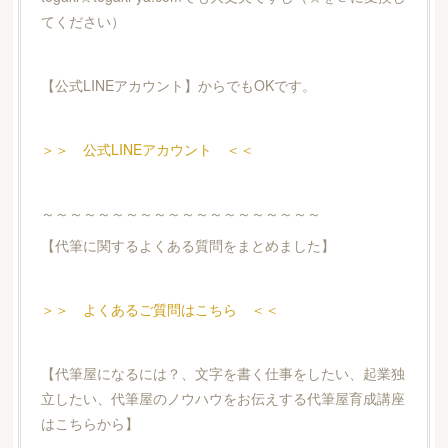
てください）
【公式LINEアカウント】からでもOKです。
＞＞ 公式LINEアカウント ＜＜
～～～～～～～～～～～～～～～～～～～～
【代筆に関するよくある質問をまとめました】
＞＞ よくあるご質問はこちら ＜＜
【代筆屋になるには？、文字を書く仕事をしたい、起業独
立したい、代筆屋のノウハウをお伝えする代筆屋育成講座
はこちらから】