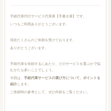
手紙代筆代行サービス代筆屋【手書き屋】です。
いつもご利用ありがとうございます。
現在たくさんのご依頼を受けております。
ありがとうございます。
手紙代筆を依頼するにあたり、どのサービスを選ぶかで悩
むかたも多いことでしょう。
今回は、
手紙代筆サービスの選び方について、ポイントを
紹介
します。
ご依頼時の参考として、ぜひ内容をご覧ください。