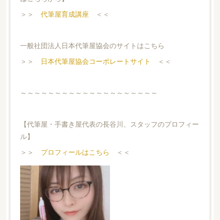
＞＞
代筆屋育成講座
＜＜
一般社団法人日本代筆屋協会のサイトはこちら
＞＞
日本代筆屋協会コーポレートサイト
＜＜
～～～～～～～～～～～～～～～～～～～～
【代筆屋・手書き屋代表の長谷川、スタッフのプロフィー
ル】
＞＞
プロフィールはこちら
＜＜