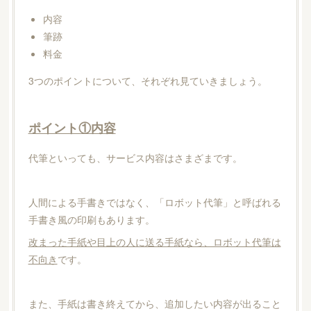
内容
筆跡
料金
3つのポイントについて、それぞれ見ていきましょう。
ポイント①内容
代筆といっても、サービス内容はさまざまです。
人間による手書きではなく、「ロボット代筆」と呼ばれる
手書き風の印刷もあります。
改まった手紙や目上の人に送る手紙なら、ロボット代筆は
不向き
です。
また、手紙は書き終えてから、追加したい内容が出ること