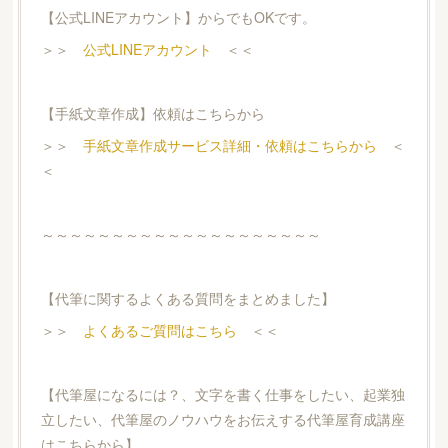
【公式LINEアカウント】からでもOKです。
＞＞
公式LINEアカウント
＜＜
【手紙文章作成】依頼はこちらから
＞＞
手紙文章作成サービス詳細・依頼はこちらから
＜
＜
～～～～～～～～～～～～～～～～～～～～
【代筆に関するよくある質問をまとめました】
＞＞
よくあるご質問はこちら
＜＜
【代筆屋になるには？、文字を書く仕事をしたい、起業独
立したい、代筆屋のノウハウをお伝えする代筆屋育成講座
はこちらから】