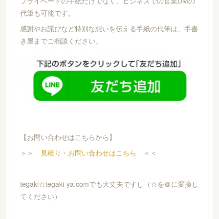
プライベートの手紙だけでなく、ビジネスでの営業DMの
代筆も可能です。
感謝やお詫びなど特別な想いを伝える手紙の代筆は、手書
き屋までご相談ください。
【お問い合わせはこちらから】
＞＞
見積り・お問い合わせはこちら
＜＜
tegaki☆tegaki-ya.comでも大丈夫ですし（☆を＠に変換し
てください）