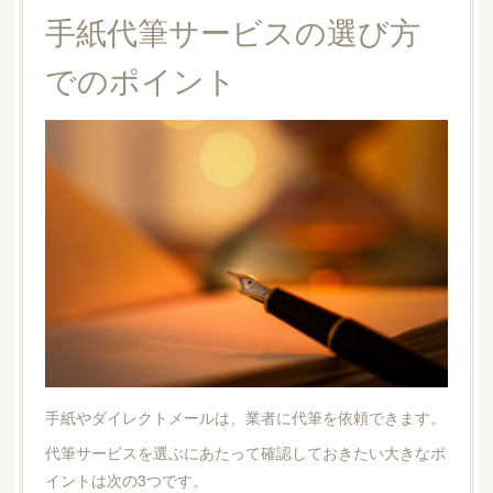
手紙代筆サービスの選び方
でのポイント
手紙やダイレクトメールは、業者に代筆を依頼できます。
代筆サービスを選ぶにあたって確認しておきたい大きなポ
イントは次の3つです。