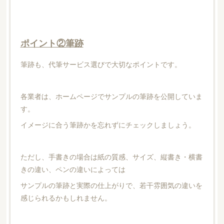
ポイント②筆跡
筆跡も、代筆サービス選びで大切なポイントです。
各業者は、ホームページでサンプルの筆跡を公開していま
す。
イメージに合う筆跡かを忘れずにチェックしましょう。
ただし、手書きの場合は紙の質感、サイズ、縦書き・横書
きの違い、ペンの違いによっては
サンプルの筆跡と実際の仕上がりで、若干雰囲気の違いを
感じられるかもしれません。