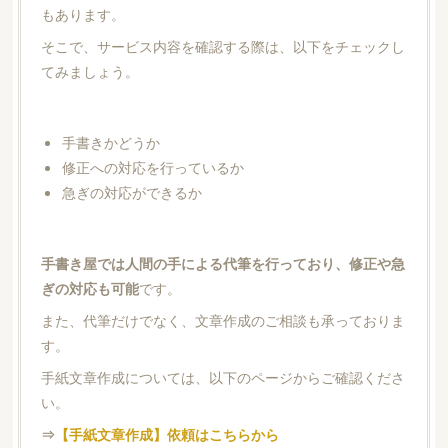
もあります。
そこで、サービス内容を確認する際は、以下をチェックし
てみましょう。
手書きかどうか
修正への対応を行っているか
急ぎの対応ができるか
手書き屋では人間の手による代筆を行っており、修正や急
ぎの対応も可能
です。
また、代筆だけでなく、文章作成のご相談も承っておりま
す。
手紙文章作成については、以下のページからご確認くださ
い。
⇒
【手紙文章作成】依頼はこちらから