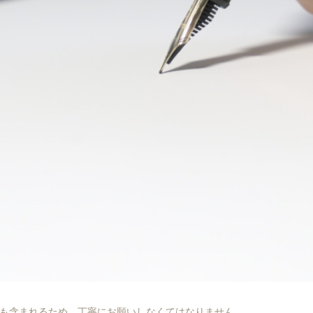
も含まれるため、丁寧にお願いしなくてはなりません。