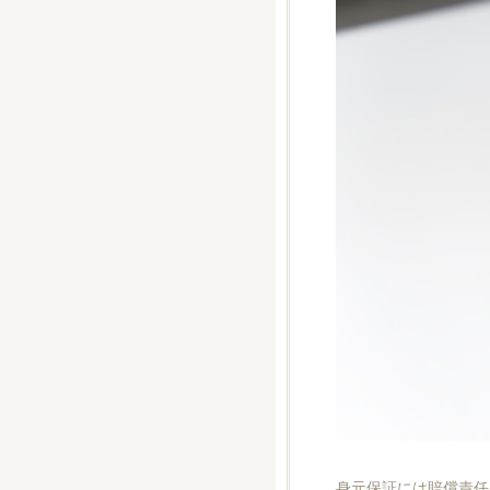
身元保証には賠償責任