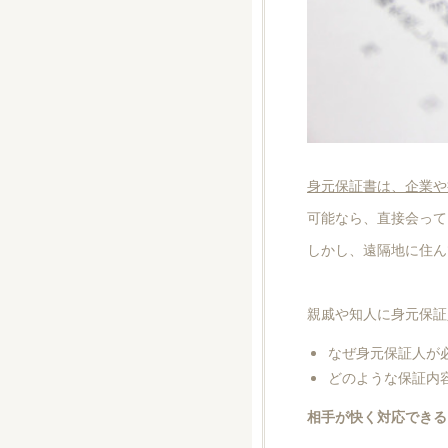
身元保証書は、企業や
可能なら、直接会って
しかし、遠隔地に住ん
親戚や知人に身元保証
なぜ身元保証人が
どのような保証内
相手が快く対応できる