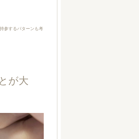
持参するパターンも考
とが大