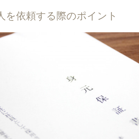
人を依頼する際のポイント