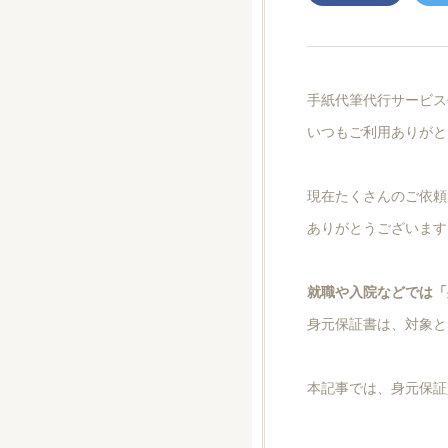
手紙代筆代行サービス
いつもご利用ありがと
現在たくさんのご依頼
ありがとうございます
就職や入院などでは「
身元保証書は、対象と
本記事では、身元保証