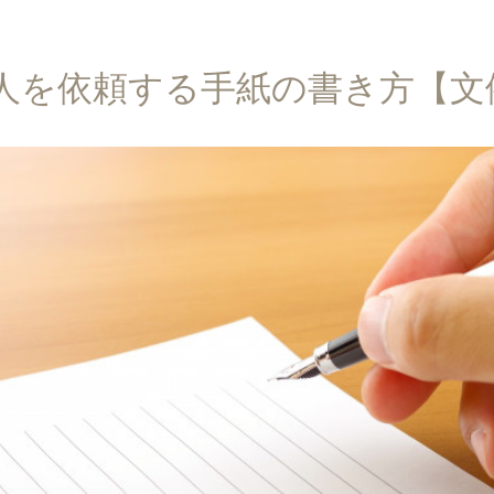
人を依頼する手紙の書き方【文