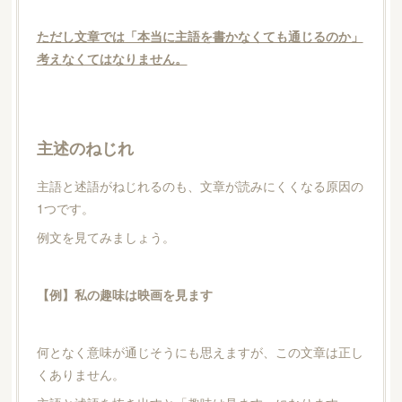
ただし文章では「本当に主語を書かなくても通じるのか」
考えなくてはなりません。
主述のねじれ
主語と述語がねじれるのも、文章が読みにくくなる原因の
1つです。
例文を見てみましょう。
【例】私の趣味は映画を見ます
何となく意味が通じそうにも思えますが、この文章は正し
くありません。