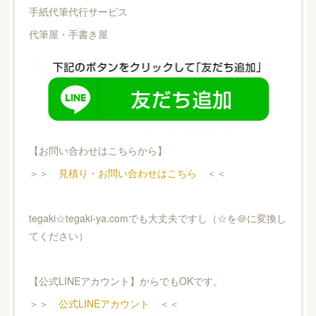
手紙代筆代行サービス
代筆屋・手書き屋
【お問い合わせはこちらから】
＞＞
見積り・お問い合わせはこちら
＜＜
tegaki☆tegaki-ya.comでも大丈夫ですし（☆を＠に変換し
てください）
【公式LINEアカウント】からでもOKです。
＞＞
公式LINEアカウント
＜＜