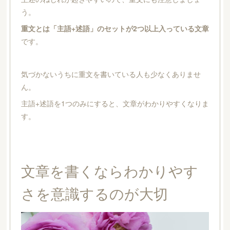
う。
重文とは「主語+述語」のセットが2つ以上入っている文章
です。
気づかないうちに重文を書いている人も少なくありませ
ん。
主語+述語を1つのみにすると、文章がわかりやすくなりま
す。
文章を書くならわかりやす
さを意識するのが大切