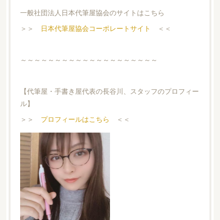
一般社団法人日本代筆屋協会のサイトはこちら
＞＞
日本代筆屋協会コーポレートサイト
＜＜
～～～～～～～～～～～～～～～～～～～～
【代筆屋・手書き屋代表の長谷川、スタッフのプロフィー
ル】
＞＞
プロフィールはこちら
＜＜