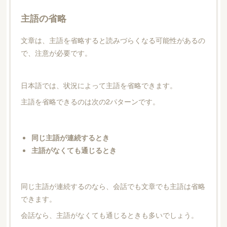
主語の省略
文章は、主語を省略すると読みづらくなる可能性があるの
で、注意が必要です。
日本語では、状況によって主語を省略できます。
主語を省略できるのは次の2パターンです。
同じ主語が連続するとき
主語がなくても通じるとき
同じ主語が連続するのなら、会話でも文章でも主語は省略
できます。
会話なら、主語がなくても通じるときも多いでしょう。