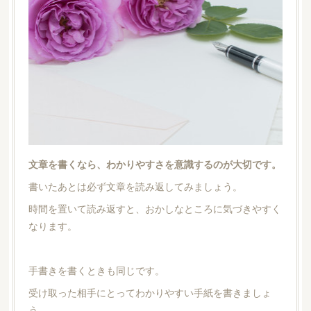
文章を書くなら、わかりやすさを意識するのが大切です。
書いたあとは必ず文章を読み返してみましょう。
時間を置いて読み返すと、おかしなところに気づきやすく
なります。
手書きを書くときも同じです。
受け取った相手にとってわかりやすい手紙を書きましょ
う。