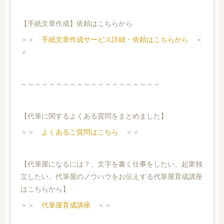
【手紙文章作成】依頼はこちらから
＞＞
手紙文章作成サービス詳細・依頼はこちらから
＜
＜
～～～～～～～～～～～～～～～～～～～～
【代筆に関するよくある質問をまとめました】
＞＞
よくあるご質問はこちら
＜＜
【代筆屋になるには？、文字を書く仕事をしたい、起業独
立したい、代筆屋のノウハウをお伝えする代筆屋育成講座
はこちらから】
＞＞
代筆屋育成講座
＜＜