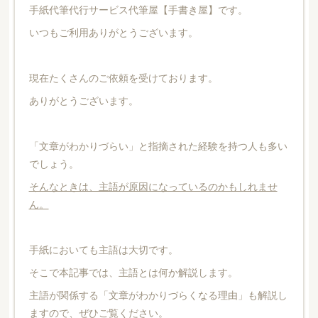
手紙代筆代行サービス代筆屋【手書き屋】です。
いつもご利用ありがとうございます。
現在たくさんのご依頼を受けております。
ありがとうございます。
「文章がわかりづらい」と指摘された経験を持つ人も多い
でしょう。
そんなときは、主語が原因になっているのかもしれませ
ん。
手紙においても主語は大切です。
そこで本記事では、主語とは何か解説します。
主語が関係する「文章がわかりづらくなる理由」も解説し
ますので、ぜひご覧ください。