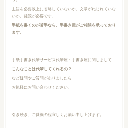
主語を必要以上に省略していないか、文章がねじれていな
いか、確認が必要です。
手紙を書くのが苦手なら、手書き屋がご相談を承っており
ます。
手紙手書き代筆サービス代筆屋・手書き屋に関しまして
こんなことは代筆してくれるの？
など疑問やご質問がありましたら
お気軽にお問い合わせください。
引き続き、ご愛顧の程宜しくお願い申し上げます。