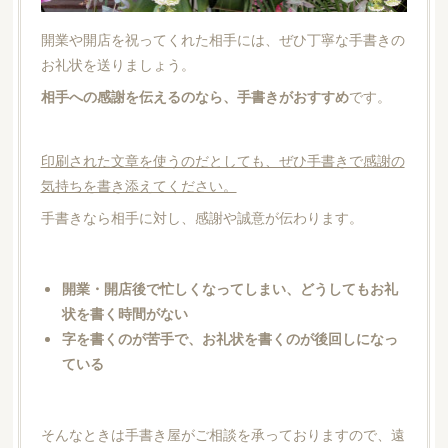
開業や開店を祝ってくれた相手には、ぜひ丁寧な手書きの
お礼状を送りましょう。
相手への感謝を伝えるのなら、手書きがおすすめ
です。
印刷された文章を使うのだとしても、ぜひ手書きで感謝の
気持ちを書き添えてください。
手書きなら相手に対し、感謝や誠意が伝わります。
開業・開店後で忙しくなってしまい、どうしてもお礼
状を書く時間がない
字を書くのが苦手で、お礼状を書くのが後回しになっ
ている
そんなときは手書き屋がご相談を承っておりますので、遠