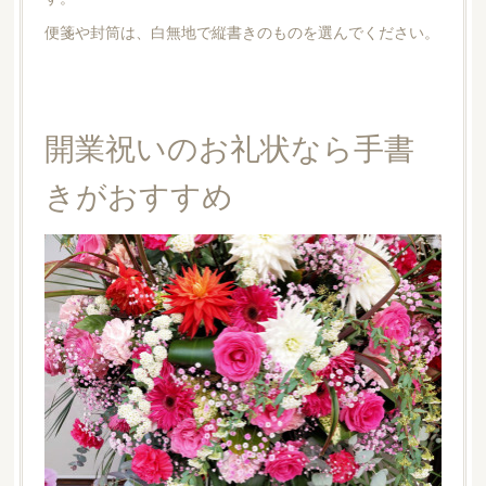
便箋や封筒は、白無地で縦書きのものを選んでください。
開業祝いのお礼状なら手書
きがおすすめ