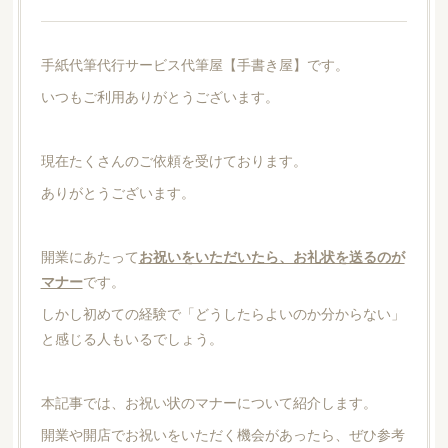
手紙代筆代行サービス代筆屋【手書き屋】です。
いつもご利用ありがとうございます。
現在たくさんのご依頼を受けております。
ありがとうございます。
開業にあたって
お祝いをいただいたら、お礼状を送るのが
マナー
です。
しかし初めての経験で「どうしたらよいのか分からない」
と感じる人もいるでしょう。
本記事では、お祝い状のマナーについて紹介します。
開業や開店でお祝いをいただく機会があったら、ぜひ参考