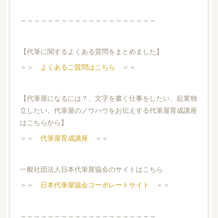
～～～～～～～～～～～～～～～～～～～～
【代筆に関するよくある質問をまとめました】
＞＞
よくあるご質問はこちら
＜＜
【代筆屋になるには？、文字を書く仕事をしたい、起業独
立したい、代筆屋のノウハウをお伝えする代筆屋育成講座
はこちらから】
＞＞
代筆屋育成講座
＜＜
一般社団法人日本代筆屋協会のサイトはこちら
＞＞
日本代筆屋協会コーポレートサイト
＜＜
～～～～～～～～～～～～～～～～～～～～