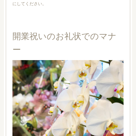
にしてください。
開業祝いのお礼状でのマナ
ー