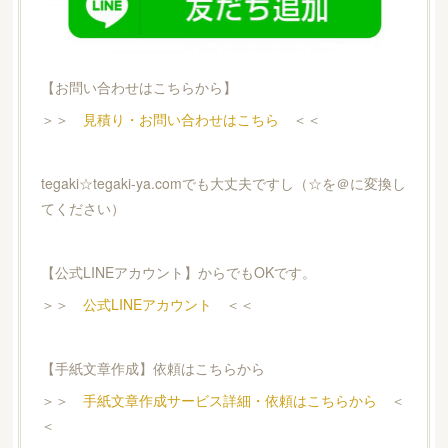
【お問い合わせはこちらから】
＞＞
見積り・お問い合わせはこちら
＜＜
tegaki☆tegaki-ya.comでも大丈夫ですし（☆を＠に変換し
てください）
【公式LINEアカウント】からでもOKです。
＞＞
公式LINEアカウント
＜＜
【手紙文章作成】依頼はこちらから
＞＞
手紙文章作成サービス詳細・依頼はこちらから
＜
＜