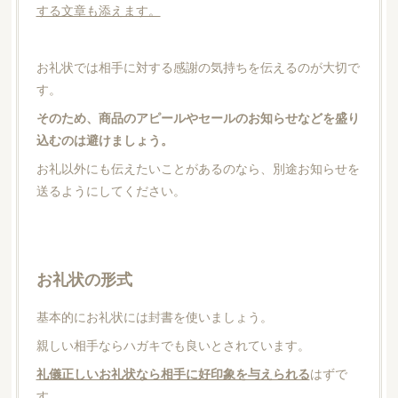
する文章も添えます。
お礼状では相手に対する感謝の気持ちを伝えるのが大切で
す。
そのため、商品のアピールやセールのお知らせなどを盛り
込むのは避けましょう。
お礼以外にも伝えたいことがあるのなら、別途お知らせを
送るようにしてください。
お礼状の形式
基本的にお礼状には封書を使いましょう。
親しい相手ならハガキでも良いとされています。
礼儀正しいお礼状なら相手に好印象を与えられる
はずで
す。