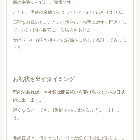
額の半額から1/3」が相場です。
ただし、明確に金額が決まっているわけではありません。
高額なお祝いをいただいた場合は、相手に対する配慮とし
て、1/3～1/4を目安にする場合もあります。
受け取った品物や相手との関係性に応じて検討してみまし
ょう。
お礼状を出すタイミング
可能であれば、お礼状は開業祝いを受け取ってから3日以
内に出します。
遅くなるとしても、1週間以内には送るようにしましょ
う。
開業直後は、何かと忙しい日々が続く可能性があります。