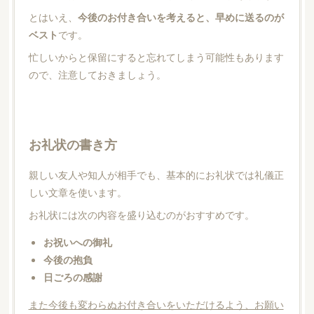
とはいえ、
今後のお付き合いを考えると、早めに送るのが
ベスト
です。
忙しいからと保留にすると忘れてしまう可能性もあります
ので、注意しておきましょう。
お礼状の書き方
親しい友人や知人が相手でも、基本的にお礼状では礼儀正
しい文章を使います。
お礼状には次の内容を盛り込むのがおすすめです。
お祝いへの御礼
今後の抱負
日ごろの感謝
また今後も変わらぬお付き合いをいただけるよう、お願い