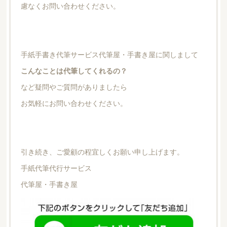
慮なくお問い合わせください。
手紙手書き代筆サービス代筆屋・手書き屋に関しまして
こんなことは代筆してくれるの？
など疑問やご質問がありましたら
お気軽にお問い合わせください。
引き続き、ご愛顧の程宜しくお願い申し上げます。
手紙代筆代行サービス
代筆屋・手書き屋