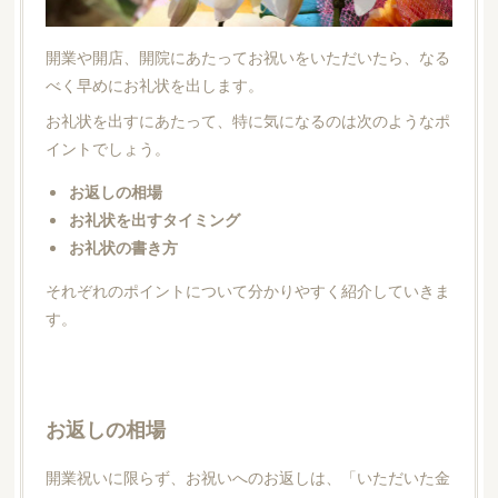
開業や開店、開院にあたってお祝いをいただいたら、なる
べく早めにお礼状を出します。
お礼状を出すにあたって、特に気になるのは次のようなポ
イントでしょう。
お返しの相場
お礼状を出すタイミング
お礼状の書き方
それぞれのポイントについて分かりやすく紹介していきま
す。
お返しの相場
開業祝いに限らず、お祝いへのお返しは、「いただいた金