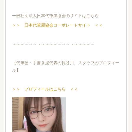
一般社団法人日本代筆屋協会のサイトはこちら
＞＞ 日本代筆屋協会コーポレートサイト ＜＜
～～～～～～～～～～～～～～～～～～～～
【代筆屋・手書き屋代表の長谷川、スタッフのプロフィー
ル】
＞＞ プロフィールはこちら ＜＜