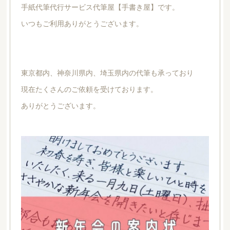
手紙代筆代行サービス代筆屋【手書き屋】です。
いつもご利用ありがとうございます。
東京都内、神奈川県内、埼玉県内の代筆も承っており
現在たくさんのご依頼を受けております。
ありがとうございます。