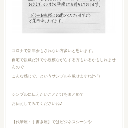
コロナで新年会もされない方多いと思います。
自宅で親戚だけで小規模ながらする方もいるかもしれませ
んので
こんな感じで、というサンプルを載せますね(^-^)
シンプルに伝えたいことだけをまとめて
お伝えしてみてくださいね♪
【代筆屋・手書き屋】ではビジネスシーンや