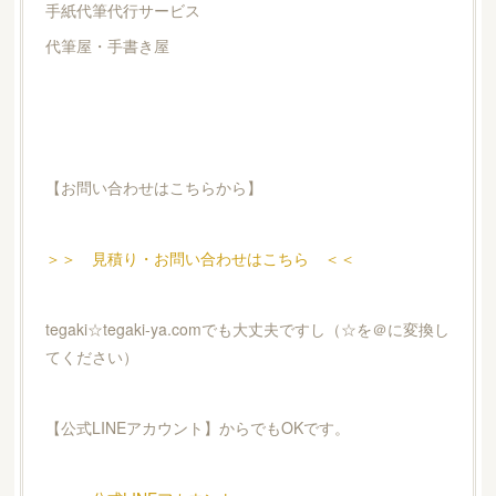
手紙代筆代行サービス
代筆屋・手書き屋
【お問い合わせはこちらから】
＞＞ 見積り・お問い合わせはこちら ＜＜
tegaki☆tegaki-ya.comでも大丈夫ですし（☆を＠に変換し
てください）
【公式LINEアカウント】からでもOKです。