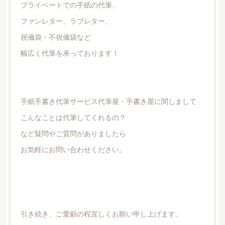
プライベートでの手紙の代筆、
ファンレター、ラブレター、
祝儀袋・不祝儀袋など
幅広く代筆を承っております！
手紙手書き代筆サービス代筆屋・手書き屋に関しまして
こんなことは代筆してくれるの？
など疑問やご質問がありましたら
お気軽にお問い合わせください。
引き続き、ご愛顧の程宜しくお願い申し上げます。