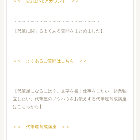
＞＞ 公式LINEアカウント ＜＜
～～～～～～～～～～～～～～～～～～～～
【代筆に関するよくある質問をまとめました】
＞＞ よくあるご質問はこちら ＜＜
【代筆屋になるには？、文字を書く仕事をしたい、起業独
立したい、代筆屋のノウハウをお伝えする代筆屋育成講座
はこちらから】
＞＞ 代筆屋育成講座 ＜＜