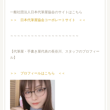
一般社団法人日本代筆屋協会のサイトはこちら
＞＞ 日本代筆屋協会コーポレートサイト ＜＜
～～～～～～～～～～～～～～～～～～～～
【代筆屋・手書き屋代表の長谷川、スタッフのプロフィー
ル】
＞＞ プロフィールはこちら ＜＜