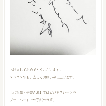
あけましておめでとうございます。
２０２２年も、宜しくお願い申し上げます。
【代筆屋・手書き屋】ではビジネスシーンや
プライベートでの手紙の代筆、