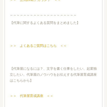
～～～～～～～～～～～～～～～～～～～～
【代筆に関するよくある質問をまとめました】
＞＞ よくあるご質問はこちら ＜＜
【代筆屋になるには？、文字を書く仕事をしたい、起業独
立したい、代筆屋のノウハウをお伝えする代筆屋育成講座
はこちらから】
＞＞ 代筆屋育成講座 ＜＜