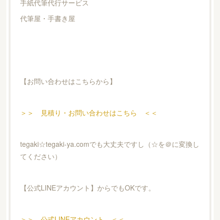
手紙代筆代行サービス
代筆屋・手書き屋
【お問い合わせはこちらから】
＞＞ 見積り・お問い合わせはこちら ＜＜
tegaki☆tegaki-ya.comでも大丈夫ですし（☆を＠に変換し
てください）
【公式LINEアカウント】からでもOKです。
＞＞ 公式LINEアカウント ＜＜