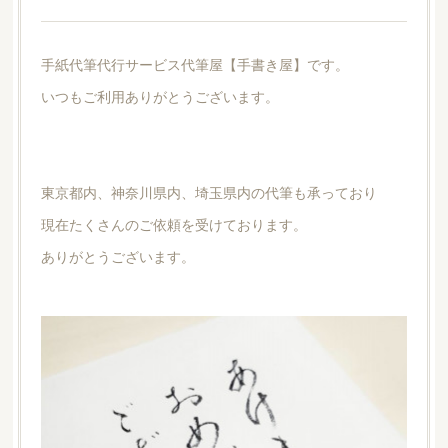
手紙代筆代行サービス代筆屋【手書き屋】です。
いつもご利用ありがとうございます。
東京都内、神奈川県内、埼玉県内の代筆も承っており
現在たくさんのご依頼を受けております。
ありがとうございます。