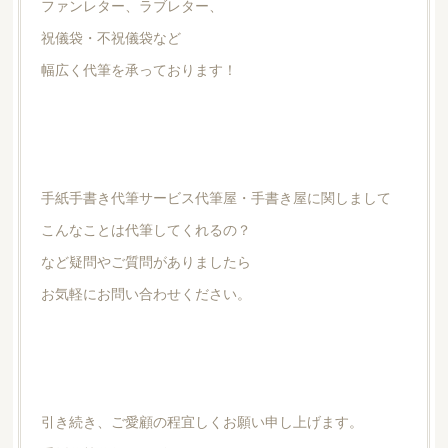
ファンレター、ラブレター、
祝儀袋・不祝儀袋など
幅広く代筆を承っております！
手紙手書き代筆サービス代筆屋・手書き屋に関しまして
こんなことは代筆してくれるの？
など疑問やご質問がありましたら
お気軽にお問い合わせください。
引き続き、ご愛顧の程宜しくお願い申し上げます。