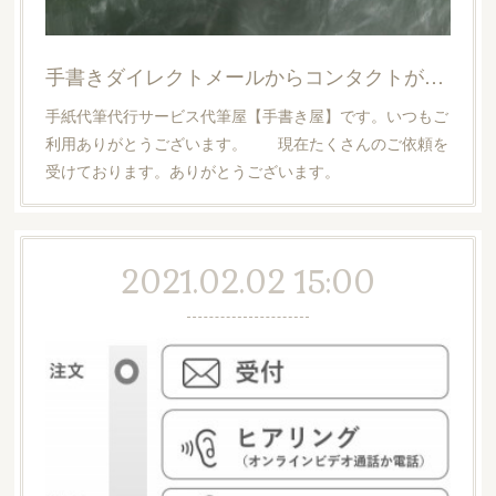
手書きダイレクトメールからコンタクトがとれました【法人様からの実績】
手紙代筆代行サービス代筆屋【手書き屋】です。いつもご
利用ありがとうございます。 現在たくさんのご依頼を
受けております。ありがとうございます。
2021.02.02 15:00