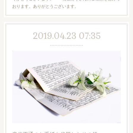
おります。ありがとうございます。
2019.04.23 07:35