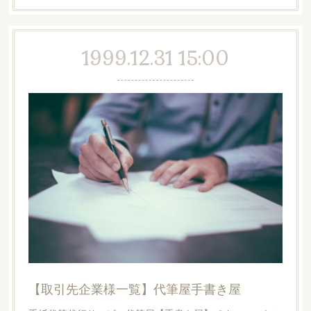
1999.12.31 15:00
【取引先企業様一覧】代筆屋手書き屋