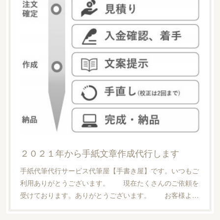
２０２１年から手紙文章作成代行します
手紙代筆代行サービス代筆屋【手書き屋】です。いつもご
利用ありがとうございます。 現在たくさんのご依頼を
受けております。ありがとうございます。 お客様よ…