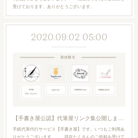
受けております。ありがとうございます。
2020.09.02 05:00
【手書き屋公認】代筆屋リンク集公開しました
手紙代筆代行サービス【手書き屋】です。いつもご利用あ
りがとうございます。 現在たくさんのご依頼を受けて