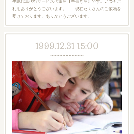
手紙代筆代行サービス代筆屋【手書き屋】です。いつもご
利用ありがとうございます。 現在たくさんのご依頼を
受けております。ありがとうございます。
1999.12.31 15:00