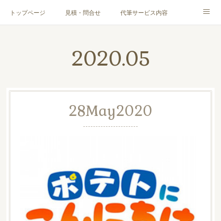
トップページ
見積・問合せ
代筆サービス内容
料金表
代筆サンプル
手紙文章作成代行サービス
2020
.
05
代筆屋育成講座
代筆屋プロフィール
無料便箋
ブログ
お客様の声
全国の公認代筆屋一覧
28
May
2020
Instagram