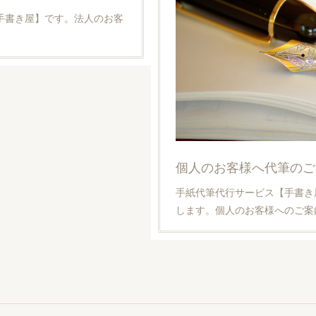
手書き屋】です。法人のお客
。
個人のお客様へ代筆のご
手紙代筆代行サービス【手書き
します。個人のお客様へのご案