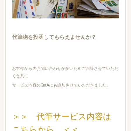
代筆物を投函してもらえませんか？
お客様からのお問い合わせが多いためご回答させていただ
くと共に
サービス内容のQ&Aにも追加させていただきました。
＞＞ 代筆サービス内容は
こちらから ＜＜