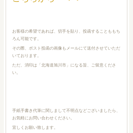
お客様の希望であれば、切手を貼り、投函することももち
ろん可能です。
その際、ポスト投函の画像もメールにて送付させていただ
いております。
ただ、消印は「北海道旭川市」になる旨、ご留意くださ
い。
手紙手書き代筆に関しまして不明点などございましたら、
お気軽にお問い合わせください。
宜しくお願い致します。