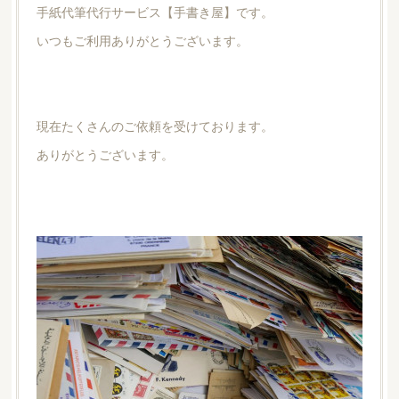
手紙代筆代行サービス【手書き屋】です。
いつもご利用ありがとうございます。
現在たくさんのご依頼を受けております。
ありがとうございます。