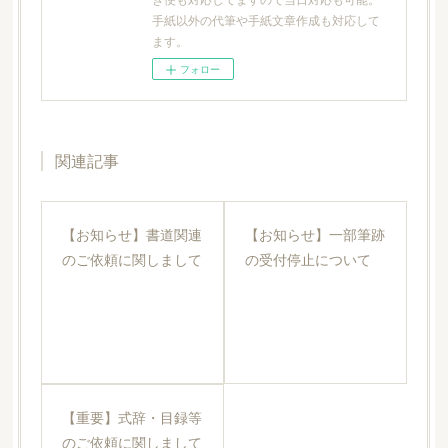
手紙以外の代筆や手紙文章作成も対応して
ます。
フォロー
関連記事
【お知らせ】書道関連
【お知らせ】一部筆跡
のご依頼に関しまして
の受付停止について
【重要】式辞・目録等
のご依頼に関しまして