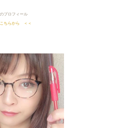
のプロフィール
こちらから ＜＜