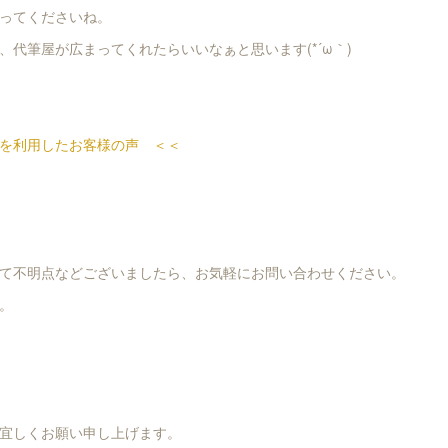
ってくださいね。
、代筆屋が広まってくれたらいいなぁと思います(*´ω｀)
を利用したお客様の声 ＜＜
て不明点などございましたら、お気軽にお問い合わせください。
。
宜しくお願い申し上げます。