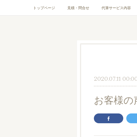
トップページ
見積・問合せ
代筆サービス内容
2020.07.11 00:0
お客様の