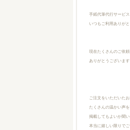
手紙代筆代行サービス
いつもご利用ありがと
現在たくさんのご依頼
ありがとうございます
ご注文をいただいたお
たくさんの温かい声を
掲載してもよいか聞い
本当に嬉しい限りでご