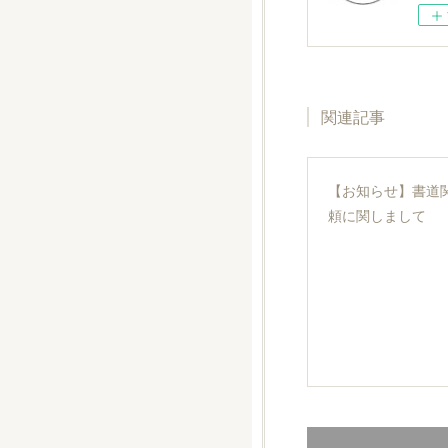
関連記事
【お知らせ】書道
頼に関しまして