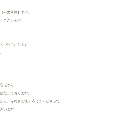
【手書き屋】です。
うございます。
を受けております。
。
客様から
頂戴しております。
たら、みなさん快く応じてくださって
ざいます。