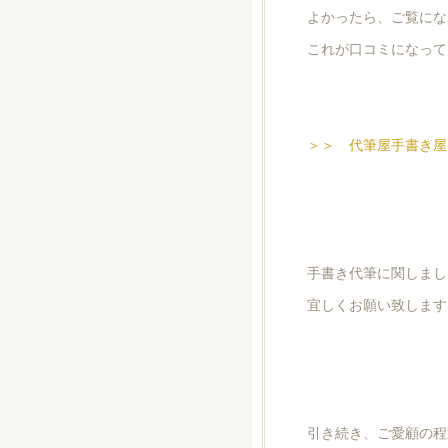
よかったら、ご覧にな
これが口コミになって
＞＞ 代筆屋手書き屋
手書き代筆に関しまし
宜しくお願い致します
引き続き、ご愛顧の程