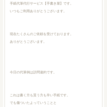
手紙代筆代行サービス【手書き屋】です。
いつもご利用ありがとうございます。
現在たくさんのご依頼を受けております。
ありがとうございます。
今日の代筆例は訪問違約です。
これは書く方も貰う方も辛い手紙です。
でも傷ついたよっていうことと