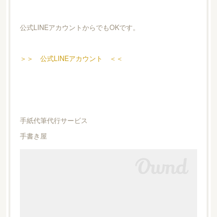
公式LINEアカウントからでもOKです。
＞＞ 公式LINEアカウント ＜＜
手紙代筆代行サービス
手書き屋