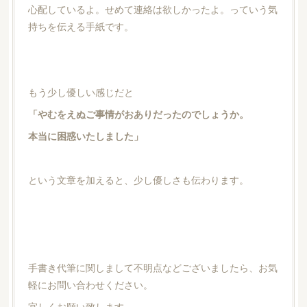
心配しているよ。せめて連絡は欲しかったよ。っていう気
持ちを伝える手紙です。
もう少し優しい感じだと
「やむをえぬご事情がおありだったのでしょうか。
本当に困惑いたしました」
という文章を加えると、少し優しさも伝わります。
手書き代筆に関しまして不明点などございましたら、お気
軽にお問い合わせください。
宜しくお願い致します。