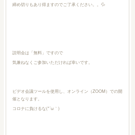
締め切りもあり得ますのでご了承ください。。💦
説明会は「無料」ですので
気兼ねなくご参加いただければ幸いです。
ビデオ会議ツールを使用し、オンライン（ZOOM）での開
催となります。
コロナに負けるな(*´ω｀)