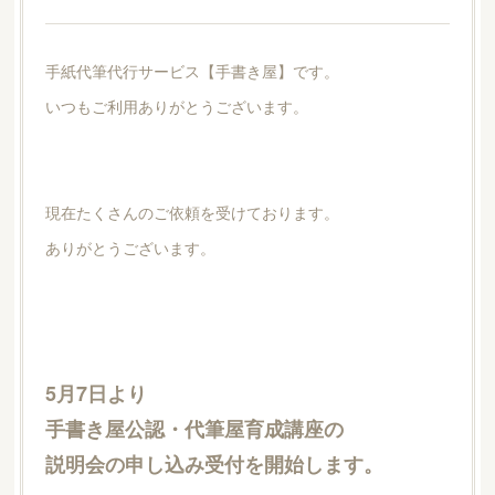
手紙代筆代行サービス【手書き屋】です。
いつもご利用ありがとうございます。
現在たくさんのご依頼を受けております。
ありがとうございます。
5月7日より
手書き屋公認・代筆屋育成講座の
説明会の申し込み受付を開始します。