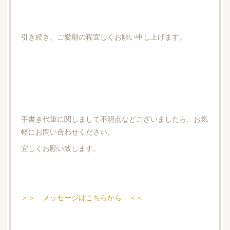
引き続き、ご愛顧の程宜しくお願い申し上げます。
手書き代筆に関しまして不明点などございましたら、お気
軽にお問い合わせください。
宜しくお願い致します。
＞＞ メッセージはこちらから ＜＜