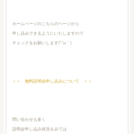
ホームページのこちらのページから
申し込みできるようにいたしますので
チェックをお願いします(*´ω｀)
＞＞ 無料説明会申し込みについて ＜＜
問い合わせも多く
説明会申し込み状況をみては