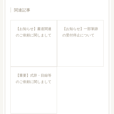
関連記事
【お知らせ】書道関連
【お知らせ】一部筆跡
のご依頼に関しまして
の受付停止について
【重要】式辞・目録等
のご依頼に関しまして