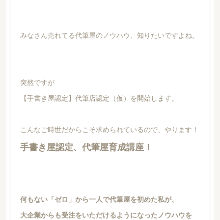
みなさん売れてる代筆屋のノウハウ、知りたいですよね。
突然ですが
【手書き屋認定】代筆店認定（仮）を開始します。
こんなご時世だからこそ求められているので、やります！
手書き屋認定、代筆屋育成講座！
何もない「ゼロ」から一人で代筆屋を初めた私が、
大企業からも受注をいただけるようになったノウハウを