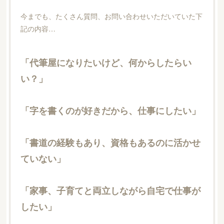
今までも、たくさん質問、お問い合わせいただいていた下
記の内容…
「代筆屋になりたいけど、何からしたらい
い？」
「字を書くのが好きだから、仕事にしたい」
「書道の経験もあり、資格もあるのに活かせ
ていない」
「家事、子育てと両立しながら自宅で仕事が
したい」