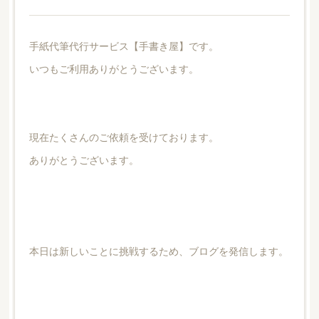
手紙代筆代行サービス【手書き屋】です。
いつもご利用ありがとうございます。
現在たくさんのご依頼を受けております。
ありがとうございます。
本日は新しいことに挑戦するため、ブログを発信します。