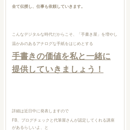
全て伝授し、仕事も依頼していきます。
こんなデジタルな時代だからこそ、「手書き屋」を増やし
温かみのあるアナログな手紙をはじめとする
手書きの価値を私と一緒に
提供していきましょう！
詳細は近日中に発表しますので
FB、ブログチェックと代筆屋さんが認定してくれる講座
があるらしいよ、と