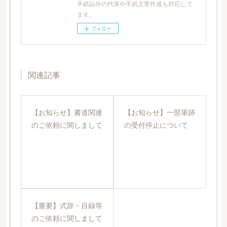
手紙以外の代筆や手紙文章作成も対応して
ます。
フォロー
関連記事
【お知らせ】書道関連
【お知らせ】一部筆跡
のご依頼に関しまして
の受付停止について
【重要】式辞・目録等
のご依頼に関しまして