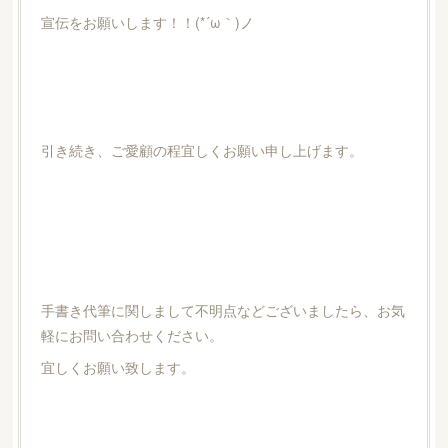
宣伝をお願いします！！(*´ω｀)ノ
引き続き、ご愛顧の程宜しくお願い申し上げます。
手書き代筆に関しまして不明点などございましたら、お気
軽にお問い合わせください。
宜しくお願い致します。