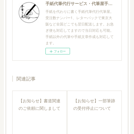
手紙代筆代行サービス・代筆屋手書き屋®
手紙を代わりに書く手紙代筆代行代筆屋。
受注数ナンバー1、レターパックで東京大
阪など全国どこでも翌日配送します。お急
ぎ便も対応してますので当日対応も可能。
手紙以外の代筆や手紙文章作成も対応して
ます。
フォロー
関連記事
【お知らせ】書道関連
【お知らせ】一部筆跡
のご依頼に関しまして
の受付停止について