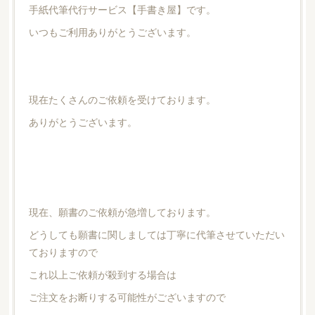
手紙代筆代行サービス【手書き屋】です。
いつもご利用ありがとうございます。
現在たくさんのご依頼を受けております。
ありがとうございます。
現在、願書のご依頼が急増しております。
どうしても願書に関しましては丁寧に代筆させていただい
ておりますので
これ以上ご依頼が殺到する場合は
ご注文をお断りする可能性がございますので