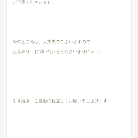
ご了承くださいませ。
今のところは、大丈夫でございますので
お見積り、お問い合わせくださいませ(*´ω｀)
引き続き、ご愛顧の程宜しくお願い申し上げます。