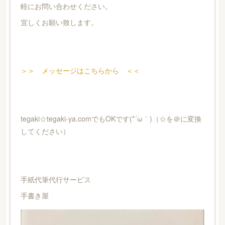
軽にお問い合わせください。
宜しくお願い致します。
＞＞ メッセージはこちらから ＜＜
tegaki☆tegaki-ya.comでもOKです(*´ω｀)（☆を＠に変換
してください）
手紙代筆代行サービス
手書き屋