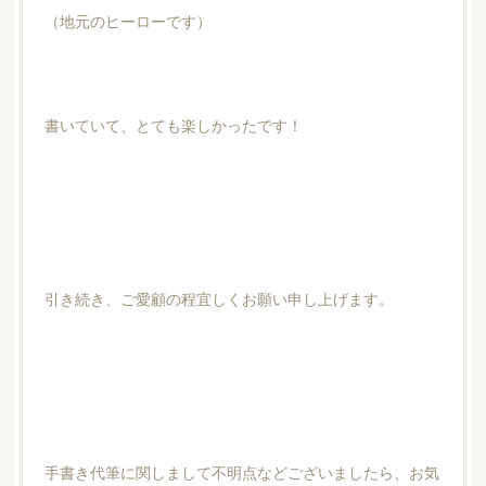
（地元のヒーローです）
書いていて、とても楽しかったです！
引き続き、ご愛顧の程宜しくお願い申し上げます。
手書き代筆に関しまして不明点などございましたら、お気