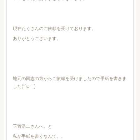
現在たくさんのご依頼を受けております。
ありがとうございます。
地元の同志の方からご依頼を受けましたので手紙を書きま
した(*´ω｀)
玉置浩二さんへ。と
私が手紙を書くなんて。。