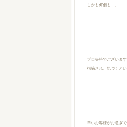
しかも何個も…。
プロ失格でございます
指摘され、気づくとい
幸いお客様がお急ぎで