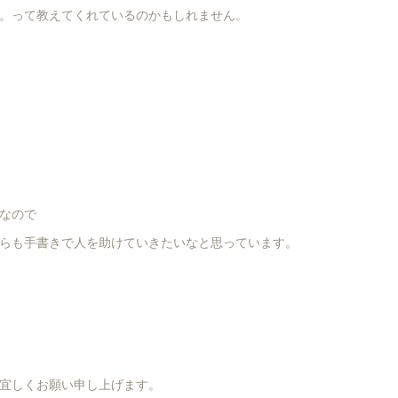
。って教えてくれているのかもしれません。
なので
らも手書きで人を助けていきたいなと思っています。
宜しくお願い申し上げます。