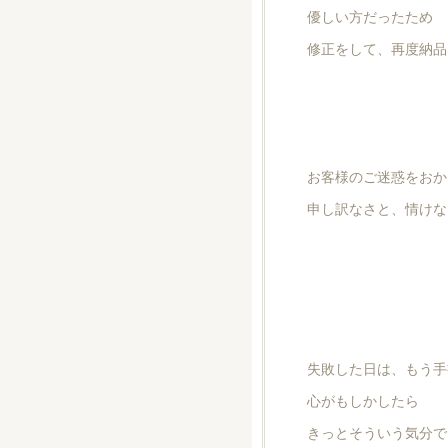
優しい方だったため
修正をして、再度納品
お客様のご迷惑をおか
申し訳なさと、情けな
失敗した日は、もう手
心がもしかしたら
きっとそういう気分で