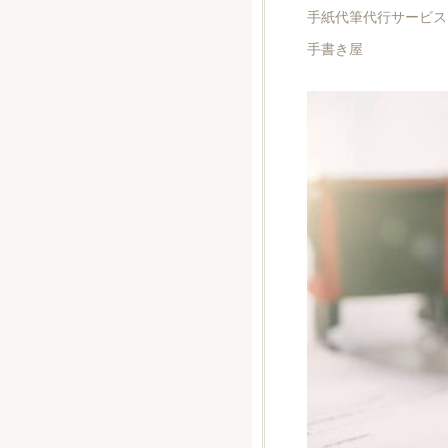
手紙代筆代行サービス
手書き屋