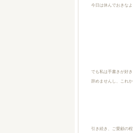
今日は休んでおきなよ
でも私は手書きが好き
辞めませんし、これか
引き続き、ご愛顧の程