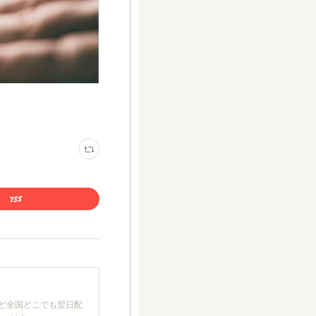
ど全国どこでも翌日配