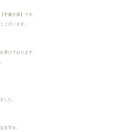
【手書き屋】です。
うございます。
を受けております。
。
ました。
る文字を。