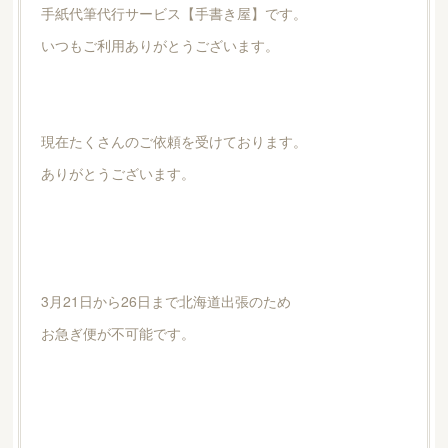
手紙代筆代行サービス【手書き屋】です。
いつもご利用ありがとうございます。
現在たくさんのご依頼を受けております。
ありがとうございます。
3月21日から26日まで北海道出張のため
お急ぎ便が不可能です。