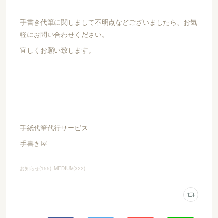
手書き代筆に関しまして不明点などございましたら、お気
軽にお問い合わせください。
宜しくお願い致します。
手紙代筆代行サービス
手書き屋
お知らせ
(
155
)
MEDIUM
(
322
)