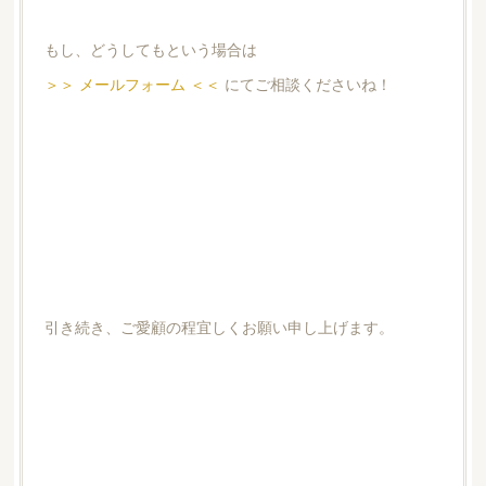
もし、どうしてもという場合は
＞＞ メールフォーム ＜＜
にてご相談くださいね！
引き続き、ご愛顧の程宜しくお願い申し上げます。