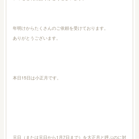
年明けからたくさんのご依頼を受けております。
ありがとうございます。
本日15日は小正月です。
元日（または元日から1月7日まで）を大正月と呼ぶのに対