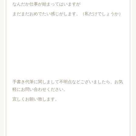
なんだか仕事が始まってはいますが
まだまだおめでたい感じがします。（私だけでしょうか）
手書き代筆に関しまして不明点などございましたら、お気
軽にお問い合わせください。
宜しくお願い致します。