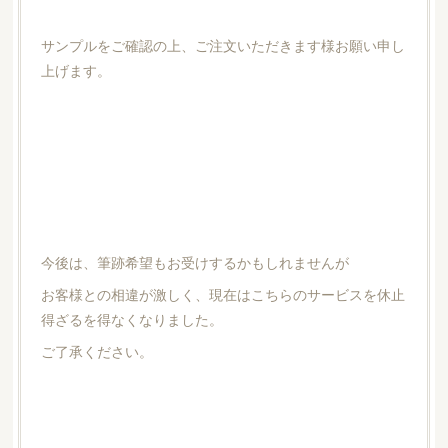
サンプルをご確認の上、ご注文いただきます様お願い申し
上げます。
今後は、筆跡希望もお受けするかもしれませんが
お客様との相違が激しく、現在はこちらのサービスを休止
得ざるを得なくなりました。
ご了承ください。