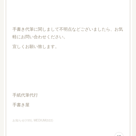
手書き代筆に関しまして不明点などございましたら、お気
軽にお問い合わせください。
宜しくお願い致します。
手紙代筆代行
手書き屋
お知らせ
(
155
)
MEDIUM
(
322
)