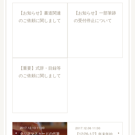
【お知らせ】書道関連
【お知らせ】一部筆跡
のご依頼に関しまして
の受付停止について
【重要】式辞・目録等
のご依頼に関しまして
2017.12.13 11:00
2017.12.06 11:00
クリスマスカードの代筆
【12/26-1/7】年末年始