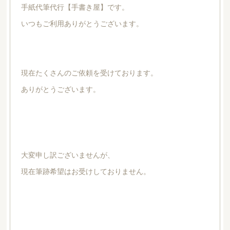
手紙代筆代行【手書き屋】です。
いつもご利用ありがとうございます。
現在たくさんのご依頼を受けております。
ありがとうございます。
大変申し訳ございませんが、
現在筆跡希望はお受けしておりません。