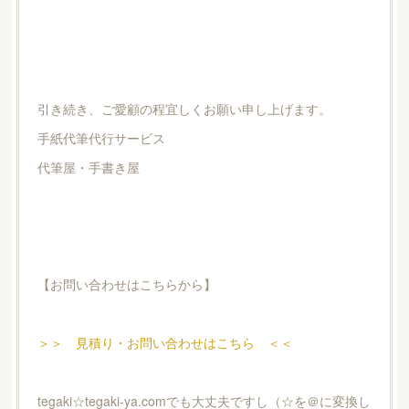
引き続き、ご愛顧の程宜しくお願い申し上げます。
手紙代筆代行サービス
代筆屋・手書き屋
【お問い合わせはこちらから】
＞＞ 見積り・お問い合わせはこちら ＜＜
tegaki☆tegaki-ya.comでも大丈夫ですし（☆を＠に変換し