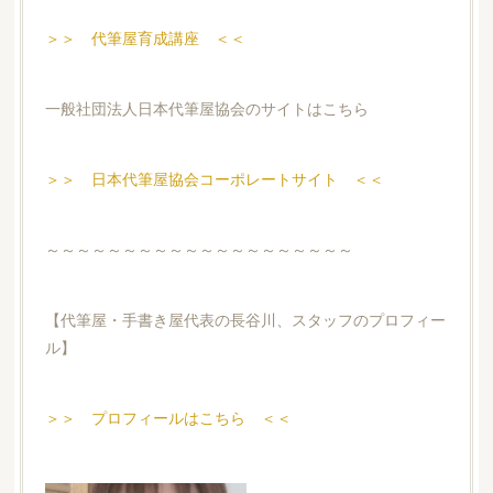
＞＞ 代筆屋育成講座 ＜＜
一般社団法人日本代筆屋協会のサイトはこちら
＞＞ 日本代筆屋協会コーポレートサイト ＜＜
～～～～～～～～～～～～～～～～～～～～
【代筆屋・手書き屋代表の長谷川、スタッフのプロフィー
ル】
＞＞ プロフィールはこちら ＜＜