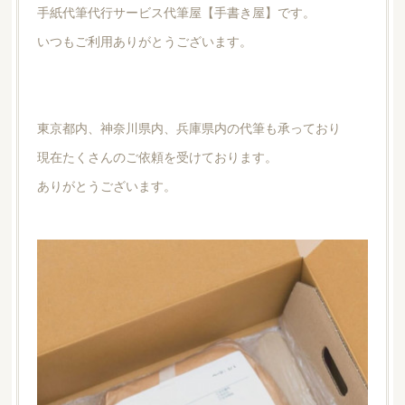
手紙代筆代行サービス代筆屋【手書き屋】です。
いつもご利用ありがとうございます。
東京都内、神奈川県内、兵庫県内の代筆も承っており
現在たくさんのご依頼を受けております。
ありがとうございます。