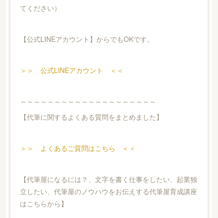
てください）
【公式LINEアカウント】からでもOKです。
＞＞ 公式LINEアカウント ＜＜
～～～～～～～～～～～～～～～～～～～～
【代筆に関するよくある質問をまとめました】
＞＞ よくあるご質問はこちら ＜＜
【代筆屋になるには？、文字を書く仕事をしたい、起業独
立したい、代筆屋のノウハウをお伝えする代筆屋育成講座
はこちらから】