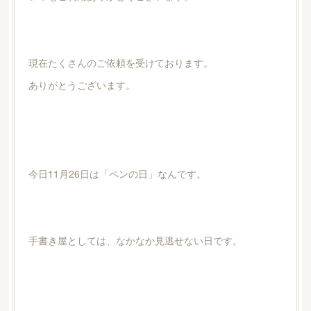
現在たくさんのご依頼を受けております。
ありがとうございます。
今日11月26日は「ペンの日」なんです。
手書き屋としては、なかなか見逃せない日です。