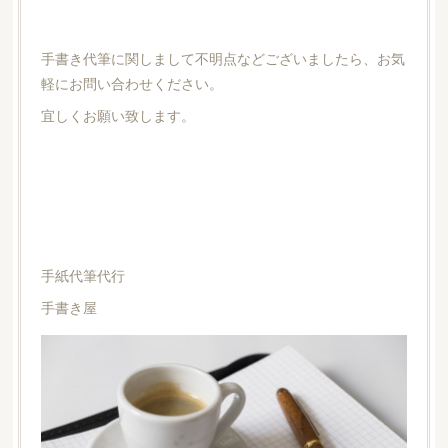
手書き代筆に関しまして不明点などございましたら、お気
軽にお問い合わせください。
宜しくお願い致します。
手紙代筆代行
手書き屋