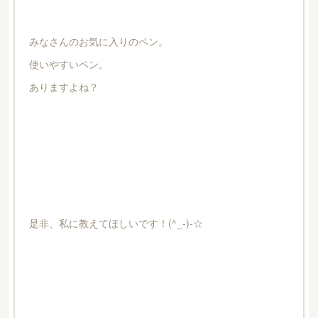
みなさんのお気に入りのペン。
使いやすいペン。
ありますよね？
是非、私に教えてほしいです！(^_-)-☆