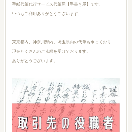
手紙代筆代行サービス代筆屋【手書き屋】です。
いつもご利用ありがとうございます。
東京都内、神奈川県内、埼玉県内の代筆も承っており
現在たくさんのご依頼を受けております。
ありがとうございます。