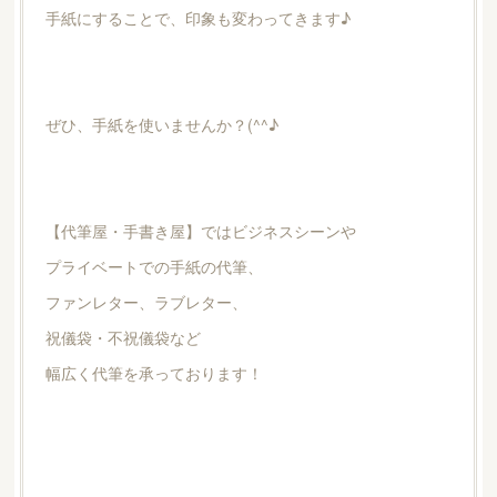
手紙にすることで、印象も変わってきます♪
ぜひ、手紙を使いませんか？(^^♪
【代筆屋・手書き屋】ではビジネスシーンや
プライベートでの手紙の代筆、
ファンレター、ラブレター、
祝儀袋・不祝儀袋など
幅広く代筆を承っております！