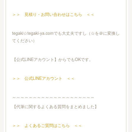
＞＞ 見積り・お問い合わせはこちら ＜＜
tegaki☆tegaki-ya.comでも大丈夫ですし（☆を＠に変換し
てください）
【公式LINEアカウント】からでもOKです。
＞＞ 公式LINEアカウント ＜＜
～～～～～～～～～～～～～～～～～～～～
【代筆に関するよくある質問をまとめました】
＞＞ よくあるご質問はこちら ＜＜