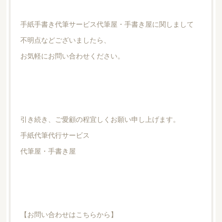
手紙手書き代筆サービス代筆屋・手書き屋に関しまして
不明点などございましたら、
お気軽にお問い合わせください。
引き続き、ご愛顧の程宜しくお願い申し上げます。
手紙代筆代行サービス
代筆屋・手書き屋
【お問い合わせはこちらから】