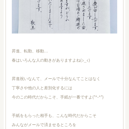
昇進、転勤、移動…
春はいろんな人の動きがありますよね(>_<)
昇進祝いなんて、メールで十分なんてことはなく
丁寧さや他の人と差別化するには
今のこの時代だからこそ、手紙が一番ですよ(*^-^*)
手紙をもらった相手も、こんな時代だからこそ
みんながメールで済ませるところを