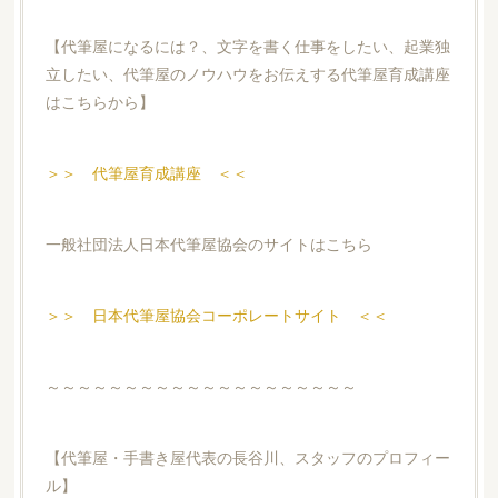
【代筆屋になるには？、文字を書く仕事をしたい、起業独
立したい、代筆屋のノウハウをお伝えする代筆屋育成講座
はこちらから】
＞＞ 代筆屋育成講座 ＜＜
一般社団法人日本代筆屋協会のサイトはこちら
＞＞ 日本代筆屋協会コーポレートサイト ＜＜
～～～～～～～～～～～～～～～～～～～～
【代筆屋・手書き屋代表の長谷川、スタッフのプロフィー
ル】