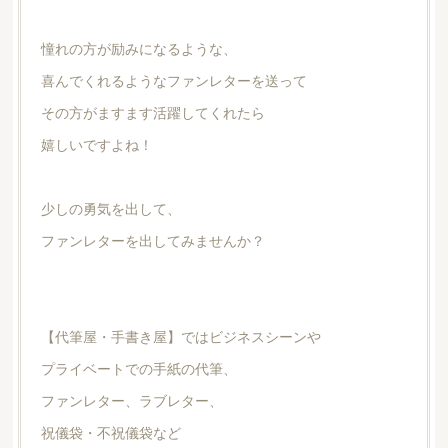
憧れの方が励みになるような、
喜んでくれるようなファンレターを送って
その方がますます活躍してくれたら
嬉しいですよね！
少しの勇気を出して、
ファンレターを出してみませんか？
【代筆屋・手書き屋】ではビジネスシーンや
プライベートでの手紙の代筆、
ファンレター、ラブレター、
祝儀袋・不祝儀袋など