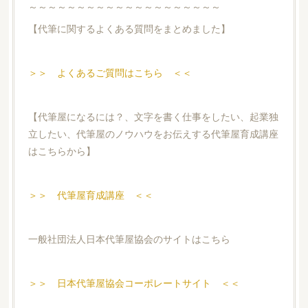
～～～～～～～～～～～～～～～～～～～～
【代筆に関するよくある質問をまとめました】
＞＞ よくあるご質問はこちら ＜＜
【代筆屋になるには？、文字を書く仕事をしたい、起業独
立したい、代筆屋のノウハウをお伝えする代筆屋育成講座
はこちらから】
＞＞ 代筆屋育成講座 ＜＜
一般社団法人日本代筆屋協会のサイトはこちら
＞＞ 日本代筆屋協会コーポレートサイト ＜＜