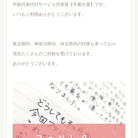
手紙代筆代行サービス代筆屋【手書き屋】です。
いつもご利用ありがとうございます。
東京都内、神奈川県内、埼玉県内の代筆も承っており
現在たくさんのご依頼を受けております。
ありがとうございます。