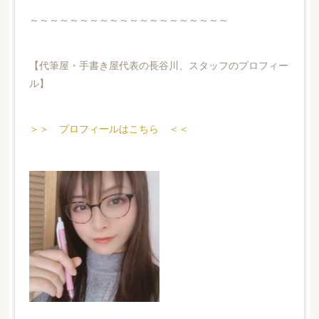
～～～～～～～～～～～～～～～～～～～～
【代筆屋・手書き屋代表の長谷川、スタッフのプロフィー
ル】
＞＞ プロフィールはこちら ＜＜