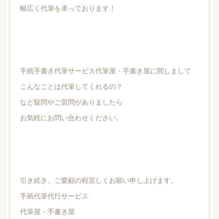
幅広く代筆を承っております！
手紙手書き代筆サービス代筆屋・手書き屋に関しまして
こんなことは代筆してくれるの？
など疑問やご質問がありましたら
お気軽にお問い合わせください。
引き続き、ご愛顧の程宜しくお願い申し上げます。
手紙代筆代行サービス
代筆屋・手書き屋