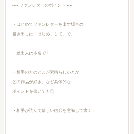
---- ファンレターのポイント ----
・はじめてファンレターを出す場合の
書き出しは「はじめまして」で。
・差出人は本名で！
・相手の方のどこが素晴らしいとか、
どの作品が好き、など具体的な
ポイントを書いても◎
・相手が読んで嬉しい内容を意識して書く！
--------