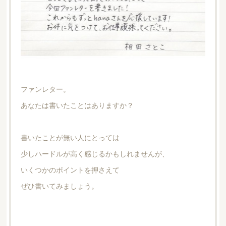
ファンレター。
あなたは書いたことはありますか？
書いたことが無い人にとっては
少しハードルが高く感じるかもしれませんが、
いくつかのポイントを押さえて
ぜひ書いてみましょう。