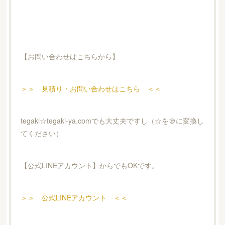
【お問い合わせはこちらから】
＞＞ 見積り・お問い合わせはこちら ＜＜
tegaki☆tegaki-ya.comでも大丈夫ですし（☆を＠に変換し
てください）
【公式LINEアカウント】からでもOKです。
＞＞ 公式LINEアカウント ＜＜