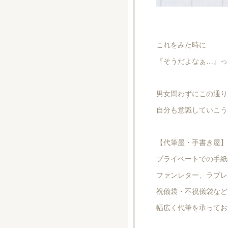
これをみた時に
『そうだよなぁ…』っ
男女問わずにこの通り
自分も意識していこうと思
【代筆屋・手書き屋】
プライベートでの手紙
ファンレター、ラブレ
祝儀袋・不祝儀袋など
幅広く代筆を承ってお