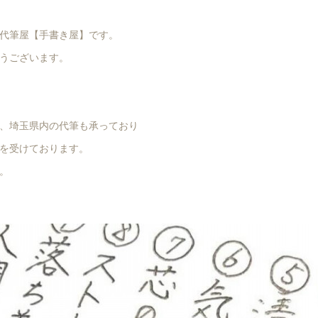
代筆屋【手書き屋】です。
うございます。
、埼玉県内の代筆も承っており
を受けております。
。