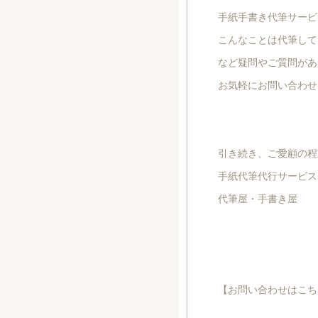
手紙手書き代筆サービ
こんなことは代筆して
など疑問やご質問があ
お気軽にお問い合わせ
引き続き、ご愛顧の程
手紙代筆代行サービス
代筆屋・手書き屋
【お問い合わせはこち