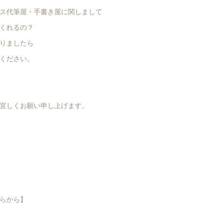
ス代筆屋・手書き屋に関しまして
くれるの？
りましたら
ください。
宜しくお願い申し上げます。
らから】