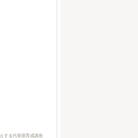
えする代筆屋育成講座