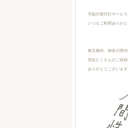
手紙代筆代行サービス
いつもご利用ありがと
東京都内、神奈川県内
現在たくさんのご依頼
ありがとうございます