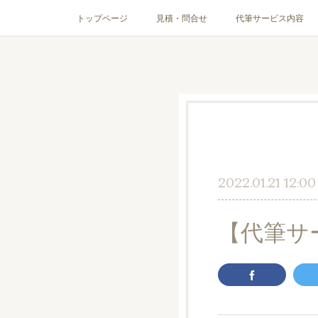
トップページ
見積・問合せ
代筆サービス内容
2022.01.21 12:00
【代筆サ