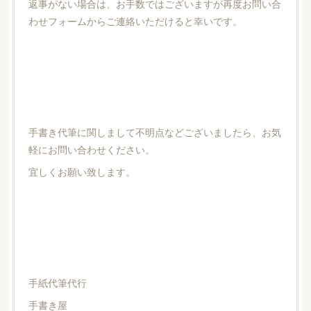
返事がない場合は、お手数ではございますが再度お問い合
わせフォームからご連絡いただけると幸いです。
手書き代筆に関しまして不明点などございましたら、お気
軽にお問い合わせください。
宜しくお願い致します。
手紙代筆代行
手書き屋