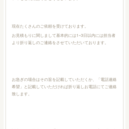
現在たくさんのご依頼を受けております。
お見積もりに関しまして基本的には1~3日以内には担当者
より折り返しのご連絡をさせていただいております。
お急ぎの場合はその旨を記載していただくか、「電話連絡
希望」と記載していただければ折り返しお電話にてご連絡
致します。