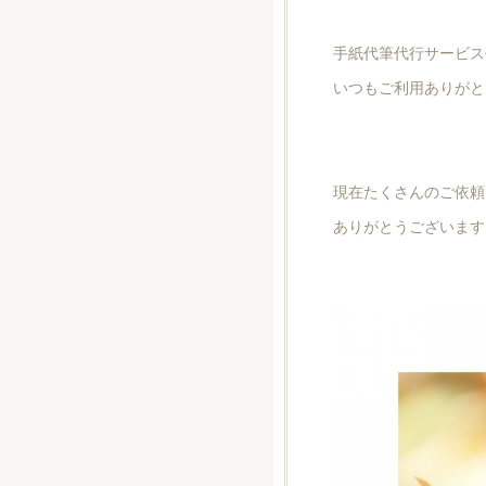
手紙代筆代行サービス
いつもご利用ありがと
現在たくさんのご依頼
ありがとうございます