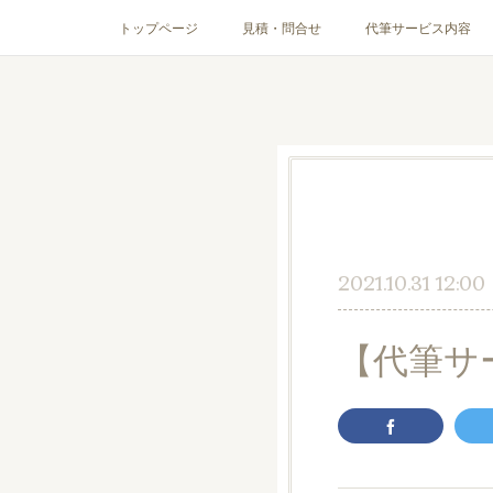
トップページ
見積・問合せ
代筆サービス内容
2021.10.31 12:00
【代筆サ