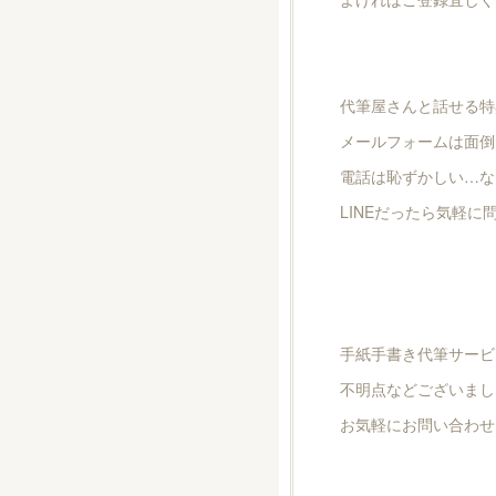
代筆屋さんと話せる特
メールフォームは面倒
電話は恥ずかしい…な
LINEだったら気軽に
手紙手書き代筆サービ
不明点などございまし
お気軽にお問い合わせ