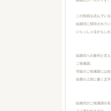
この投稿を読んでいる
結婚式に招待されてい
いらっしゃるかもしれ
結婚式への参列と言え
ご祝儀袋。
市販のご祝儀袋には短
短冊の上部に書く文字
結婚式のご祝儀袋の名
よく使われるのは