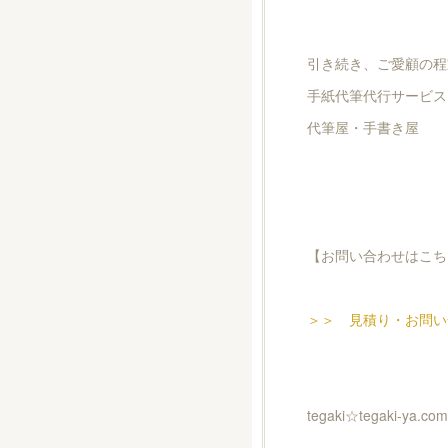
引き続き、ご愛顧の程
手紙代筆代行サービス
代筆屋・手書き屋
【お問い合わせはこち
＞＞ 見積り・お問い
tegaki☆tegaki