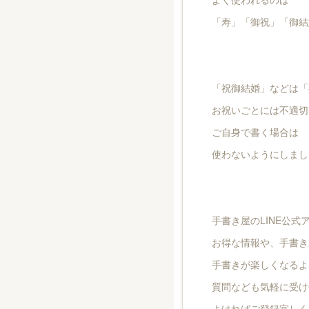
「寿」「御祝」「御結
「祝御結婚」などは「
お祝いごとには不適切
ご自身で書く場合は
使わないようにしましょ
手書き屋のLINE公
お得な情報や、手書き
手書きが楽しくなるよ
質問なども気軽に受け
よければご登録宜しく