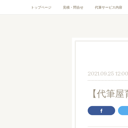
トップページ
見積・問合せ
代筆サービス内容
2021.09.25 12:0
【代筆屋