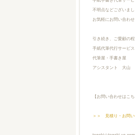
不明点などございまし
お気軽にお問い合わせ
引き続き、ご愛顧の程
手紙代筆代行サービス
代筆屋・手書き屋
アシスタント 大山
【お問い合わせはこち
＞＞ 見積り・お問い
tegaki☆tegaki