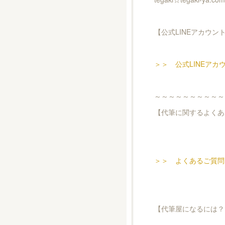
【公式LINEアカウン
＞＞ 公式LINEアカ
～～～～～～～～～～
【代筆に関するよくあ
＞＞ よくあるご質問
【代筆屋になるには？