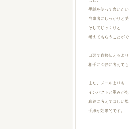
手紙を使って言いたい
当事者にしっかりと受
そしてじっくりと
考えてもらうことがで
口頭で直接伝えるより
相手に冷静に考えても
また、メールよりも
インパクトと重みがあ
真剣に考えてほしい場
手紙が効果的です。