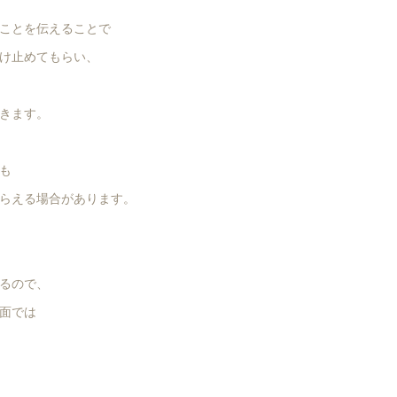
ことを伝えることで
け止めてもらい、
きます。
も
らえる場合があります。
るので、
面では