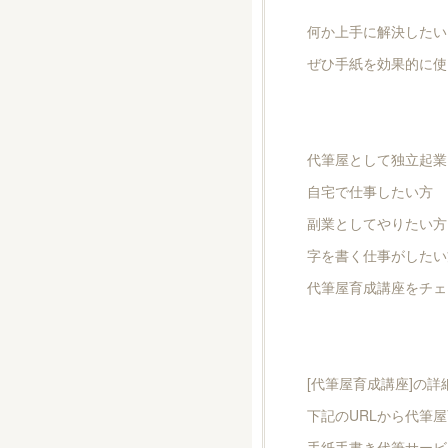
何か上手に解決したい
ぜひ手紙を効果的に使
代筆屋として独立起業
自宅で仕事したい方
副業としてやりたい方
字を書く仕事がしたい
代筆屋育成講座をチェ
[代筆屋育成講座]の詳
下記のURLから代筆屋
手紙手書き代筆サービ