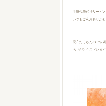
手紙代筆代行サービス
いつもご利用ありがと
現在たくさんのご依頼
ありがとうございます