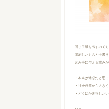
同じ手紙を出すのでも
印刷したものと手書き
読み手に与える重みが
・本当は迷惑だと思っ
・社会規範から大きく
・どうにか改善したい
など、