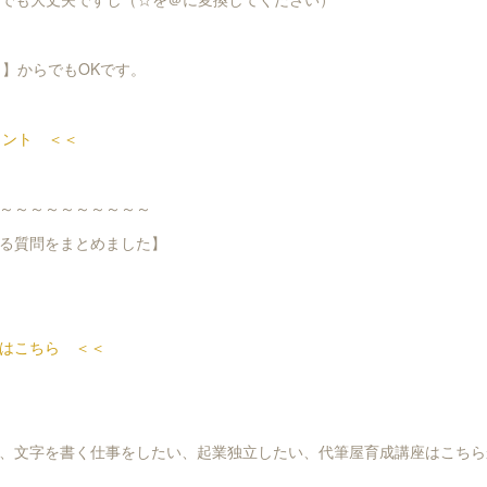
ト】からでもOKです。
ウント ＜＜
～～～～～～～～～～
る質問をまとめました】
はこちら ＜＜
、文字を書く仕事をしたい、起業独立したい、代筆屋育成講座はこちら