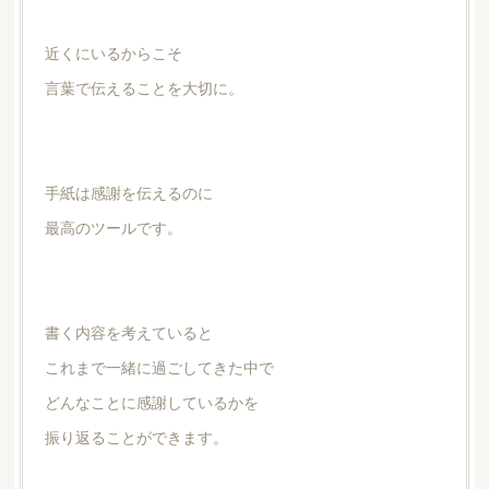
近くにいるからこそ
言葉で伝えることを大切に。
手紙は感謝を伝えるのに
最高のツールです。
書く内容を考えていると
これまで一緒に過ごしてきた中で
どんなことに感謝しているかを
振り返ることができます。