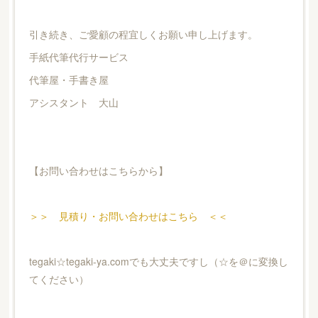
引き続き、ご愛顧の程宜しくお願い申し上げます。
手紙代筆代行サービス
代筆屋・手書き屋
アシスタント 大山
【お問い合わせはこちらから】
＞＞ 見積り・お問い合わせはこちら ＜＜
tegaki☆tegaki-ya.comでも大丈夫ですし（☆を＠に変換し
てください）