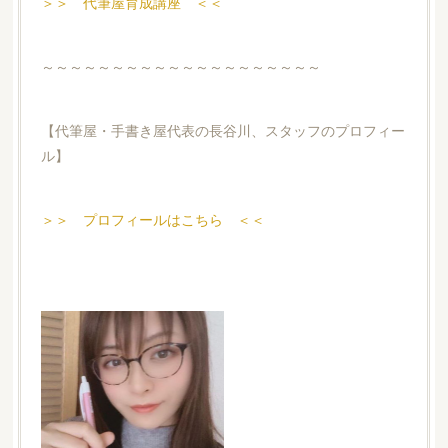
＞＞ 代筆屋育成講座 ＜＜
～～～～～～～～～～～～～～～～～～～～
【代筆屋・手書き屋代表の長谷川、スタッフのプロフィー
ル】
＞＞ プロフィールはこちら ＜＜