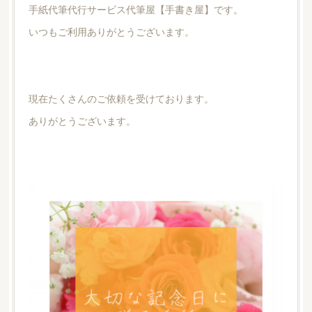
手紙代筆代行サービス代筆屋【手書き屋】です。
いつもご利用ありがとうございます。
現在たくさんのご依頼を受けております。
ありがとうございます。