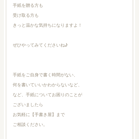
手紙を贈る方も
受け取る方も
きっと温かな気持ちになりますよ！
ぜひやってみてくださいね♪
手紙をご自身で書く時間がない、
何を書いていいかわからないなど、
など、手紙についてお困りのことが
ございましたら
お気軽に【手書き屋】まで
ご相談ください。