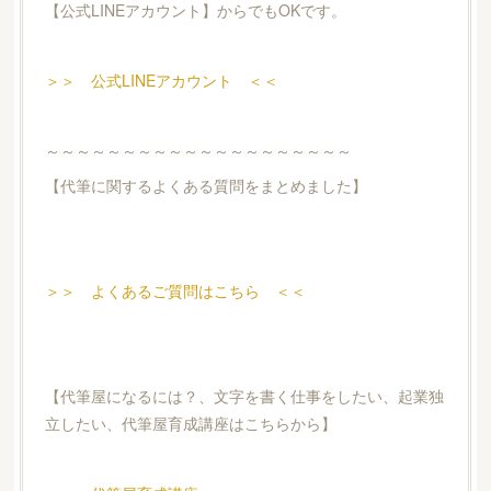
【公式LINEアカウント】からでもOKです。
＞＞ 公式LINEアカウント ＜＜
～～～～～～～～～～～～～～～～～～～～
【代筆に関するよくある質問をまとめました】
＞＞ よくあるご質問はこちら ＜＜
【代筆屋になるには？、文字を書く仕事をしたい、起業独
立したい、代筆屋育成講座はこちらから】