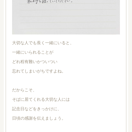
大切な人でも長く一緒にいると、
一緒にいられることが
どれ程有難いかついつい
忘れてしまいがちですよね。
だからこそ、
そばに居てくれる大切な人には
記念日などをきっかけに、
日頃の感謝を伝えましょう。