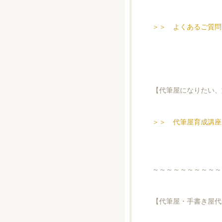
＞＞ よくあるご質問
【代筆屋になりたい、
＞＞ 代筆屋育成講座
～～～～～～～～～～
【代筆屋・手書き屋代