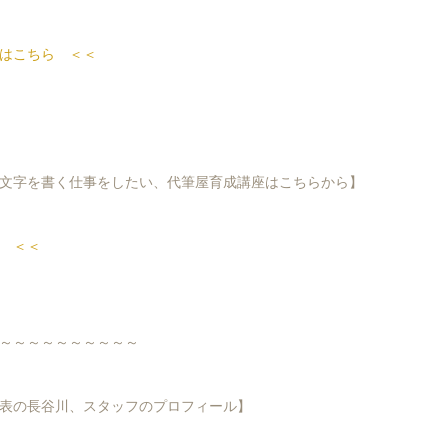
はこちら ＜＜
文字を書く仕事をしたい、代筆屋育成講座はこちらから】
 ＜＜
～～～～～～～～～～
表の長谷川、スタッフのプロフィール】