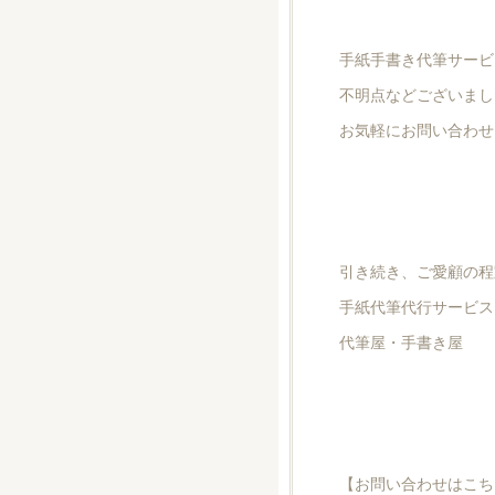
手紙手書き代筆サービ
不明点などございまし
お気軽にお問い合わせ
引き続き、ご愛顧の程
手紙代筆代行サービス
代筆屋・手書き屋
【お問い合わせはこち