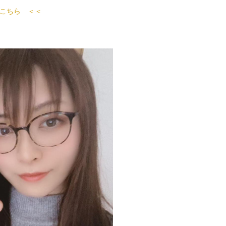
こちら ＜＜