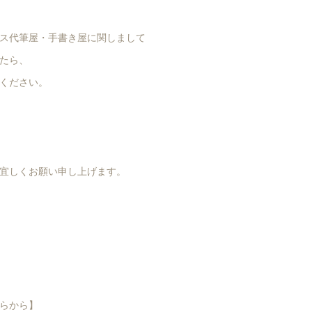
ス代筆屋・手書き屋に関しまして
たら、
ください。
宜しくお願い申し上げます。
らから】