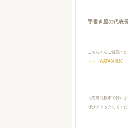
手書き屋の代表
こちらからご確認くだ
＞＞ WATASHIMO
北海道札幌市で行いま
ぜひチェックしてくだ