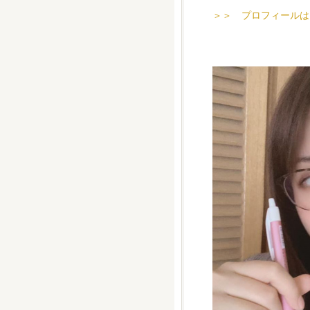
＞＞ プロフィールは