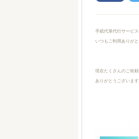
手紙代筆代行サービス
いつもご利用ありがと
現在たくさんのご依頼
ありがとうございます