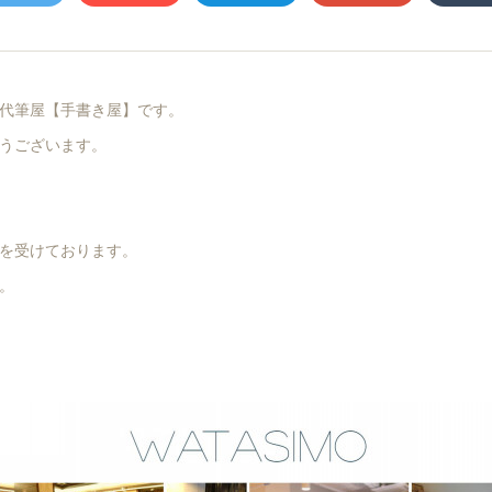
代筆屋【手書き屋】です。
うございます。
を受けております。
。