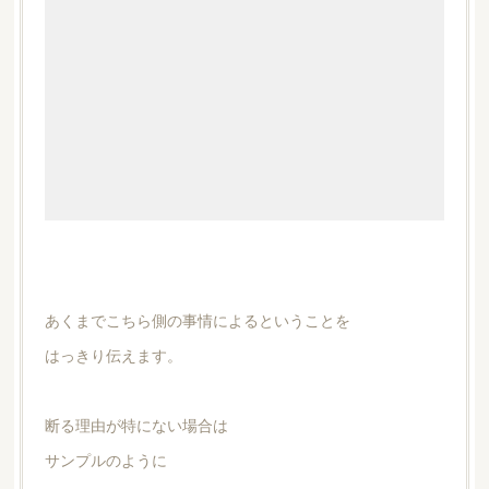
あくまでこちら側の事情によるということを
はっきり伝えます。
断る理由が特にない場合は
サンプルのように