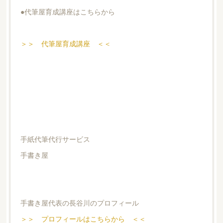
●代筆屋育成講座はこちらから
＞＞ 代筆屋育成講座 ＜＜
手紙代筆代行サービス
手書き屋
手書き屋代表の長谷川のプロフィール
＞＞ プロフィールはこちらから ＜＜