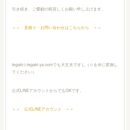
引き続き、ご愛顧の程宜しくお願い申し上げます。
＞＞ 見積り・お問い合わせはこちらから ＜＜
tegaki☆tegaki-ya.comでも大丈夫ですし（☆を＠に変換し
てください）
公式LINEアカウントからでもOKです。
＞＞ 公式LINEアカウント ＜＜