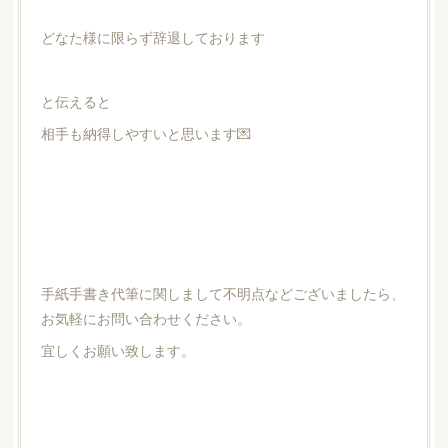
どなた様に限らず辞退しております
と伝えると
相手も納得しやすいと思います💌
手紙手書き代筆に関しまして不明点などございましたら、
お気軽にお問い合わせください。
宜しくお願い致します。