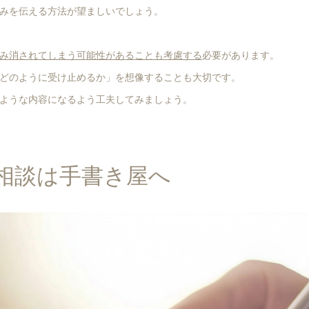
みを伝える方法が望ましいでしょう。
み消されてしまう可能性があることも考慮する
必要があります。
どのように受け止めるか」を想像することも大切です。
ような内容になるよう工夫してみましょう。
相談は手書き屋へ