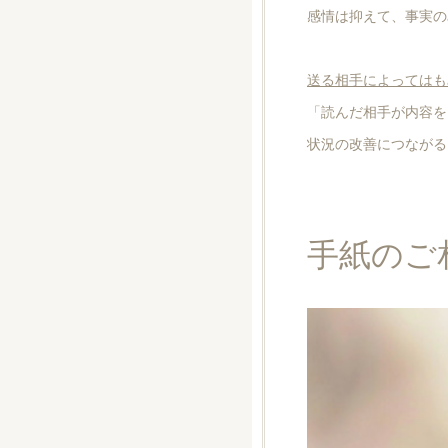
感情は抑えて、事実の
送る相手によってはも
「読んだ相手が内容を
状況の改善につながる
手紙のご