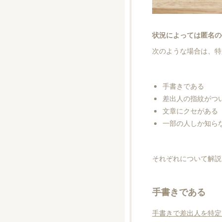
状況によっては匿名の
次のような場合は、特
手書きである
差出人の指紋がつ
文章にクセがある
一部の人しか知ら
それぞれについて解説
手書きである
手書きで差出人を特定