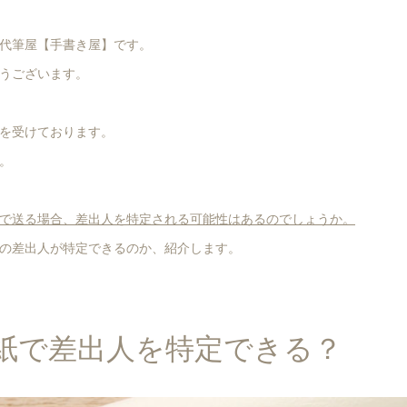
代筆屋【手書き屋】です。
うございます。
を受けております。
。
で送る場合、差出人を特定される可能性はあるのでしょうか。
の差出人が特定できるのか、紹介します。
紙で差出人を特定できる？