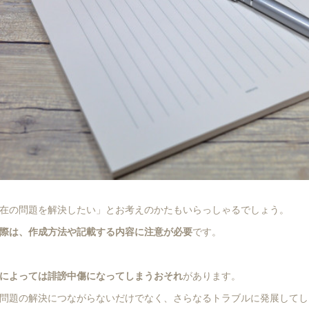
在の問題を解決したい」とお考えのかたもいらっしゃるでしょう。
際は、作成方法や記載する内容に注意が必要
です。
によっては誹謗中傷になってしまうおそれ
があります。
問題の解決につながらないだけでなく、さらなるトラブルに発展してし