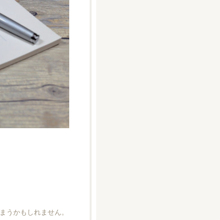
まうかもしれません。