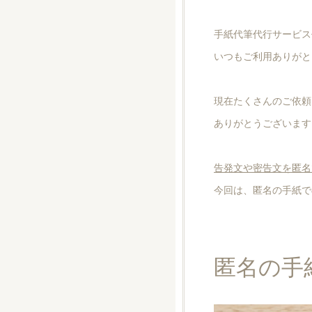
手紙代筆代行サービス
いつもご利用ありがと
現在たくさんのご依頼
ありがとうございます
告発文や密告文を匿名
今回は、匿名の手紙で
匿名の手