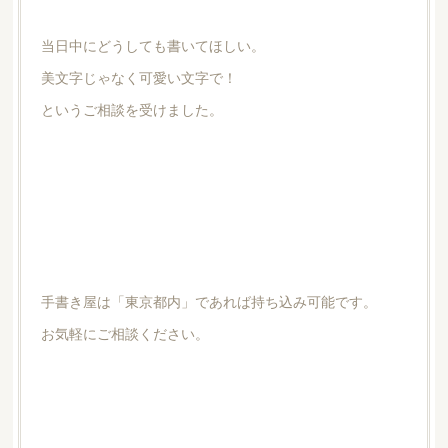
当日中にどうしても書いてほしい。
美文字じゃなく可愛い文字で！
というご相談を受けました。
手書き屋は「東京都内」であれば持ち込み可能です。
お気軽にご相談ください。