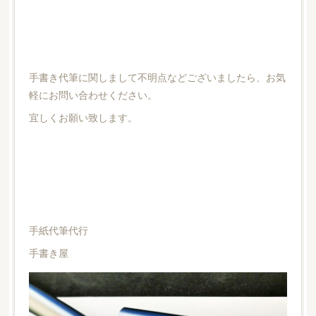
手書き代筆に関しまして不明点などございましたら、お気
軽にお問い合わせください。
宜しくお願い致します。
手紙代筆代行
手書き屋