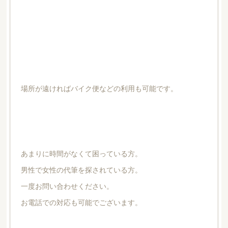
場所が遠ければバイク便などの利用も可能です。
あまりに時間がなくて困っている方。
男性で女性の代筆を探されている方。
一度お問い合わせください。
お電話での対応も可能でございます。