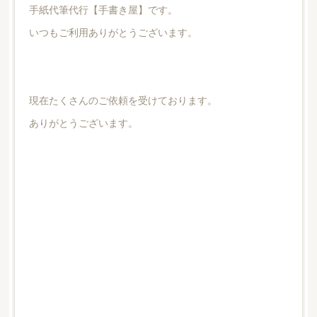
手紙代筆代行【手書き屋】です。
いつもご利用ありがとうございます。
現在たくさんのご依頼を受けております。
ありがとうございます。